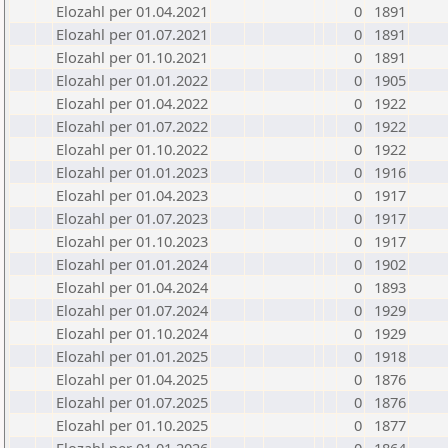
Elozahl per 01.04.2021
0
1891
Elozahl per 01.07.2021
0
1891
Elozahl per 01.10.2021
0
1891
Elozahl per 01.01.2022
0
1905
Elozahl per 01.04.2022
0
1922
Elozahl per 01.07.2022
0
1922
Elozahl per 01.10.2022
0
1922
Elozahl per 01.01.2023
0
1916
Elozahl per 01.04.2023
0
1917
Elozahl per 01.07.2023
0
1917
Elozahl per 01.10.2023
0
1917
Elozahl per 01.01.2024
0
1902
Elozahl per 01.04.2024
0
1893
Elozahl per 01.07.2024
0
1929
Elozahl per 01.10.2024
0
1929
Elozahl per 01.01.2025
0
1918
Elozahl per 01.04.2025
0
1876
Elozahl per 01.07.2025
0
1876
Elozahl per 01.10.2025
0
1877