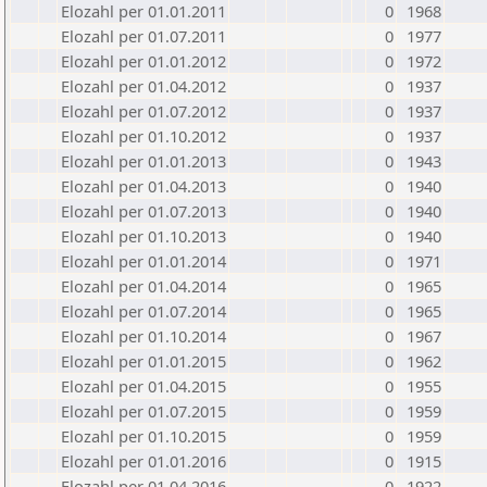
Elozahl per 01.01.2011
0
1968
Elozahl per 01.07.2011
0
1977
Elozahl per 01.01.2012
0
1972
Elozahl per 01.04.2012
0
1937
Elozahl per 01.07.2012
0
1937
Elozahl per 01.10.2012
0
1937
Elozahl per 01.01.2013
0
1943
Elozahl per 01.04.2013
0
1940
Elozahl per 01.07.2013
0
1940
Elozahl per 01.10.2013
0
1940
Elozahl per 01.01.2014
0
1971
Elozahl per 01.04.2014
0
1965
Elozahl per 01.07.2014
0
1965
Elozahl per 01.10.2014
0
1967
Elozahl per 01.01.2015
0
1962
Elozahl per 01.04.2015
0
1955
Elozahl per 01.07.2015
0
1959
Elozahl per 01.10.2015
0
1959
Elozahl per 01.01.2016
0
1915
Elozahl per 01.04.2016
0
1922