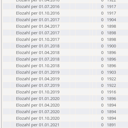
Elozahl per 01.07.2016
0
1917
Elozahl per 01.10.2016
0
1917
Elozahl per 01.01.2017
0
1904
Elozahl per 01.04.2017
0
1898
Elozahl per 01.07.2017
0
1898
Elozahl per 01.10.2017
0
1898
Elozahl per 01.01.2018
0
1900
Elozahl per 01.04.2018
0
1896
Elozahl per 01.07.2018
0
1896
Elozahl per 01.10.2018
0
1896
Elozahl per 01.01.2019
0
1903
Elozahl per 01.04.2019
0
1922
Elozahl per 01.07.2019
0
1922
Elozahl per 01.10.2019
0
1916
Elozahl per 01.01.2020
0
1896
Elozahl per 01.04.2020
0
1894
Elozahl per 01.07.2020
0
1894
Elozahl per 01.10.2020
0
1894
Elozahl per 01.01.2021
0
1891