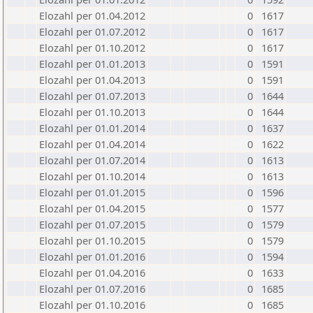
Elozahl per 01.04.2012
0
1617
Elozahl per 01.07.2012
0
1617
Elozahl per 01.10.2012
0
1617
Elozahl per 01.01.2013
0
1591
Elozahl per 01.04.2013
0
1591
Elozahl per 01.07.2013
0
1644
Elozahl per 01.10.2013
0
1644
Elozahl per 01.01.2014
0
1637
Elozahl per 01.04.2014
0
1622
Elozahl per 01.07.2014
0
1613
Elozahl per 01.10.2014
0
1613
Elozahl per 01.01.2015
0
1596
Elozahl per 01.04.2015
0
1577
Elozahl per 01.07.2015
0
1579
Elozahl per 01.10.2015
0
1579
Elozahl per 01.01.2016
0
1594
Elozahl per 01.04.2016
0
1633
Elozahl per 01.07.2016
0
1685
Elozahl per 01.10.2016
0
1685