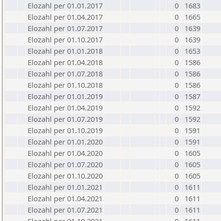
Elozahl per 01.01.2017
0
1683
Elozahl per 01.04.2017
0
1665
Elozahl per 01.07.2017
0
1639
Elozahl per 01.10.2017
0
1639
Elozahl per 01.01.2018
0
1653
Elozahl per 01.04.2018
0
1586
Elozahl per 01.07.2018
0
1586
Elozahl per 01.10.2018
0
1586
Elozahl per 01.01.2019
0
1587
Elozahl per 01.04.2019
0
1592
Elozahl per 01.07.2019
0
1592
Elozahl per 01.10.2019
0
1591
Elozahl per 01.01.2020
0
1591
Elozahl per 01.04.2020
0
1605
Elozahl per 01.07.2020
0
1605
Elozahl per 01.10.2020
0
1605
Elozahl per 01.01.2021
0
1611
Elozahl per 01.04.2021
0
1611
Elozahl per 01.07.2021
0
1611