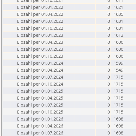
Elozahl per 01.10.2021
0
1611
Elozahl per 01.01.2022
0
1621
Elozahl per 01.04.2022
0
1635
Elozahl per 01.07.2022
0
1631
Elozahl per 01.10.2022
0
1631
Elozahl per 01.01.2023
0
1613
Elozahl per 01.04.2023
0
1606
Elozahl per 01.07.2023
0
1606
Elozahl per 01.10.2023
0
1606
Elozahl per 01.01.2024
0
1599
Elozahl per 01.04.2024
0
1549
Elozahl per 01.07.2024
0
1715
Elozahl per 01.10.2024
0
1715
Elozahl per 01.01.2025
0
1715
Elozahl per 01.04.2025
0
1715
Elozahl per 01.07.2025
0
1715
Elozahl per 01.10.2025
0
1715
Elozahl per 01.01.2026
0
1698
Elozahl per 01.04.2026
0
1698
Elozahl per 01.07.2026
0
1698