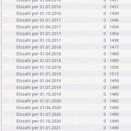
Elozahl per 01.07.2016
0
1451
Elozahl per 01.10.2016
0
1439
Elozahl per 01.01.2017
0
1446
Elozahl per 01.04.2017
0
1454
Elozahl per 01.07.2017
0
1454
Elozahl per 01.10.2017
0
1438
Elozahl per 01.01.2018
0
1477
Elozahl per 01.04.2018
0
1480
Elozahl per 01.07.2018
0
1490
Elozahl per 01.10.2018
0
1506
Elozahl per 01.01.2019
0
1515
Elozahl per 01.04.2019
0
1499
Elozahl per 01.07.2019
0
1489
Elozahl per 01.10.2019
0
1489
Elozahl per 01.01.2020
0
1482
Elozahl per 01.04.2020
0
1490
Elozahl per 01.07.2020
0
1490
Elozahl per 01.10.2020
0
1490
Elozahl per 01.01.2021
0
1490