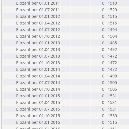
Elozahl per 01.01.2011
0
1510
Elozahl per 01.07.2011
0
1529
Elozahl per 01.01.2012
0
1515
Elozahl per 01.04.2012
0
1515
Elozahl per 01.07.2012
0
1494
Elozahl per 01.10.2012
0
1504
Elozahl per 01.01.2013
0
1485
Elozahl per 01.04.2013
0
1492
Elozahl per 01.07.2013
0
1472
Elozahl per 01.10.2013
0
1472
Elozahl per 01.01.2014
0
1472
Elozahl per 01.04.2014
0
1498
Elozahl per 01.07.2014
0
1505
Elozahl per 01.10.2014
0
1505
Elozahl per 01.01.2015
0
1531
Elozahl per 01.04.2015
0
1531
Elozahl per 01.07.2015
0
1531
Elozahl per 01.10.2015
0
1539
Elozahl per 01.01.2016
0
1515
Elozahl per 01.04.2016
0
1451