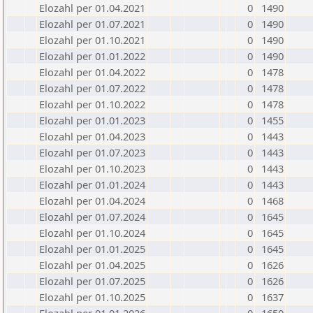
Elozahl per 01.04.2021
0
1490
Elozahl per 01.07.2021
0
1490
Elozahl per 01.10.2021
0
1490
Elozahl per 01.01.2022
0
1490
Elozahl per 01.04.2022
0
1478
Elozahl per 01.07.2022
0
1478
Elozahl per 01.10.2022
0
1478
Elozahl per 01.01.2023
0
1455
Elozahl per 01.04.2023
0
1443
Elozahl per 01.07.2023
0
1443
Elozahl per 01.10.2023
0
1443
Elozahl per 01.01.2024
0
1443
Elozahl per 01.04.2024
0
1468
Elozahl per 01.07.2024
0
1645
Elozahl per 01.10.2024
0
1645
Elozahl per 01.01.2025
0
1645
Elozahl per 01.04.2025
0
1626
Elozahl per 01.07.2025
0
1626
Elozahl per 01.10.2025
0
1637