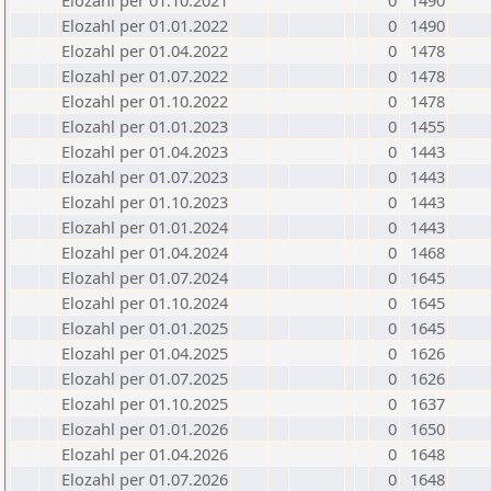
Elozahl per 01.10.2021
0
1490
Elozahl per 01.01.2022
0
1490
Elozahl per 01.04.2022
0
1478
Elozahl per 01.07.2022
0
1478
Elozahl per 01.10.2022
0
1478
Elozahl per 01.01.2023
0
1455
Elozahl per 01.04.2023
0
1443
Elozahl per 01.07.2023
0
1443
Elozahl per 01.10.2023
0
1443
Elozahl per 01.01.2024
0
1443
Elozahl per 01.04.2024
0
1468
Elozahl per 01.07.2024
0
1645
Elozahl per 01.10.2024
0
1645
Elozahl per 01.01.2025
0
1645
Elozahl per 01.04.2025
0
1626
Elozahl per 01.07.2025
0
1626
Elozahl per 01.10.2025
0
1637
Elozahl per 01.01.2026
0
1650
Elozahl per 01.04.2026
0
1648
Elozahl per 01.07.2026
0
1648