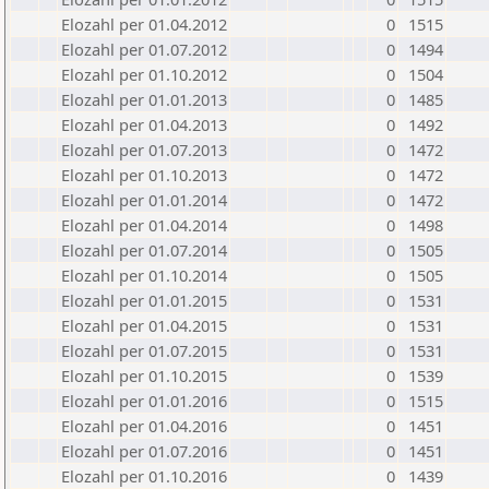
Elozahl per 01.04.2012
0
1515
Elozahl per 01.07.2012
0
1494
Elozahl per 01.10.2012
0
1504
Elozahl per 01.01.2013
0
1485
Elozahl per 01.04.2013
0
1492
Elozahl per 01.07.2013
0
1472
Elozahl per 01.10.2013
0
1472
Elozahl per 01.01.2014
0
1472
Elozahl per 01.04.2014
0
1498
Elozahl per 01.07.2014
0
1505
Elozahl per 01.10.2014
0
1505
Elozahl per 01.01.2015
0
1531
Elozahl per 01.04.2015
0
1531
Elozahl per 01.07.2015
0
1531
Elozahl per 01.10.2015
0
1539
Elozahl per 01.01.2016
0
1515
Elozahl per 01.04.2016
0
1451
Elozahl per 01.07.2016
0
1451
Elozahl per 01.10.2016
0
1439