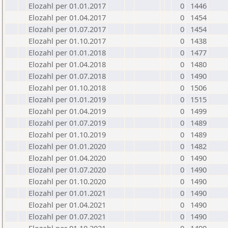
Elozahl per 01.01.2017
0
1446
Elozahl per 01.04.2017
0
1454
Elozahl per 01.07.2017
0
1454
Elozahl per 01.10.2017
0
1438
Elozahl per 01.01.2018
0
1477
Elozahl per 01.04.2018
0
1480
Elozahl per 01.07.2018
0
1490
Elozahl per 01.10.2018
0
1506
Elozahl per 01.01.2019
0
1515
Elozahl per 01.04.2019
0
1499
Elozahl per 01.07.2019
0
1489
Elozahl per 01.10.2019
0
1489
Elozahl per 01.01.2020
0
1482
Elozahl per 01.04.2020
0
1490
Elozahl per 01.07.2020
0
1490
Elozahl per 01.10.2020
0
1490
Elozahl per 01.01.2021
0
1490
Elozahl per 01.04.2021
0
1490
Elozahl per 01.07.2021
0
1490