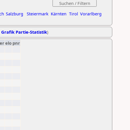
ch
Salzburg
Steiermark
Kärnten
Tirol
Vorarlberg
,
Grafik Partie-Statistik
)
er
elo
pnr