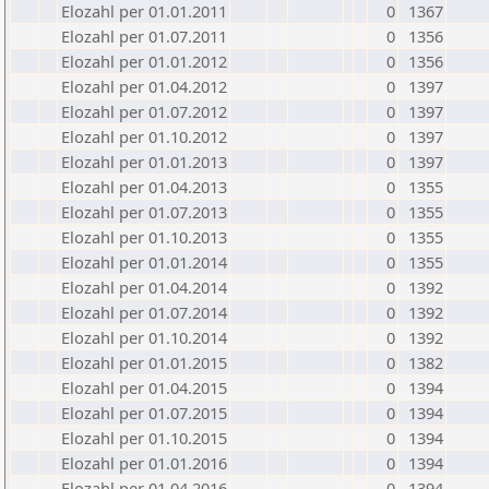
Elozahl per 01.01.2011
0
1367
Elozahl per 01.07.2011
0
1356
Elozahl per 01.01.2012
0
1356
Elozahl per 01.04.2012
0
1397
Elozahl per 01.07.2012
0
1397
Elozahl per 01.10.2012
0
1397
Elozahl per 01.01.2013
0
1397
Elozahl per 01.04.2013
0
1355
Elozahl per 01.07.2013
0
1355
Elozahl per 01.10.2013
0
1355
Elozahl per 01.01.2014
0
1355
Elozahl per 01.04.2014
0
1392
Elozahl per 01.07.2014
0
1392
Elozahl per 01.10.2014
0
1392
Elozahl per 01.01.2015
0
1382
Elozahl per 01.04.2015
0
1394
Elozahl per 01.07.2015
0
1394
Elozahl per 01.10.2015
0
1394
Elozahl per 01.01.2016
0
1394
Elozahl per 01.04.2016
0
1394