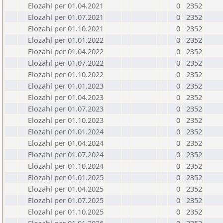
Elozahl per 01.04.2021
0
2352
Elozahl per 01.07.2021
0
2352
Elozahl per 01.10.2021
0
2352
Elozahl per 01.01.2022
0
2352
Elozahl per 01.04.2022
0
2352
Elozahl per 01.07.2022
0
2352
Elozahl per 01.10.2022
0
2352
Elozahl per 01.01.2023
0
2352
Elozahl per 01.04.2023
0
2352
Elozahl per 01.07.2023
0
2352
Elozahl per 01.10.2023
0
2352
Elozahl per 01.01.2024
0
2352
Elozahl per 01.04.2024
0
2352
Elozahl per 01.07.2024
0
2352
Elozahl per 01.10.2024
0
2352
Elozahl per 01.01.2025
0
2352
Elozahl per 01.04.2025
0
2352
Elozahl per 01.07.2025
0
2352
Elozahl per 01.10.2025
0
2352