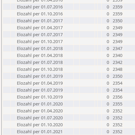
Elozahl per 01.07.2016
0
2359
Elozahl per 01.10.2016
0
2359
Elozahl per 01.01.2017
0
2350
Elozahl per 01.04.2017
0
2349
Elozahl per 01.07.2017
0
2349
Elozahl per 01.10.2017
0
2349
Elozahl per 01.01.2018
0
2347
Elozahl per 01.04.2018
0
2340
Elozahl per 01.07.2018
0
2342
Elozahl per 01.10.2018
0
2348
Elozahl per 01.01.2019
0
2350
Elozahl per 01.04.2019
0
2354
Elozahl per 01.07.2019
0
2354
Elozahl per 01.10.2019
0
2356
Elozahl per 01.01.2020
0
2355
Elozahl per 01.04.2020
0
2352
Elozahl per 01.07.2020
0
2352
Elozahl per 01.10.2020
0
2352
Elozahl per 01.01.2021
0
2352