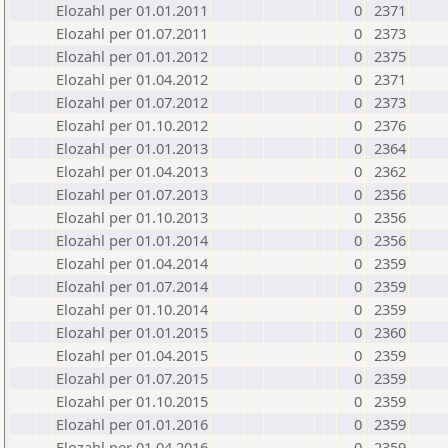
Elozahl per 01.01.2011
0
2371
Elozahl per 01.07.2011
0
2373
Elozahl per 01.01.2012
0
2375
Elozahl per 01.04.2012
0
2371
Elozahl per 01.07.2012
0
2373
Elozahl per 01.10.2012
0
2376
Elozahl per 01.01.2013
0
2364
Elozahl per 01.04.2013
0
2362
Elozahl per 01.07.2013
0
2356
Elozahl per 01.10.2013
0
2356
Elozahl per 01.01.2014
0
2356
Elozahl per 01.04.2014
0
2359
Elozahl per 01.07.2014
0
2359
Elozahl per 01.10.2014
0
2359
Elozahl per 01.01.2015
0
2360
Elozahl per 01.04.2015
0
2359
Elozahl per 01.07.2015
0
2359
Elozahl per 01.10.2015
0
2359
Elozahl per 01.01.2016
0
2359
Elozahl per 01.04.2016
0
2359