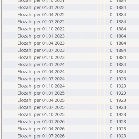
Elozahl per 01.10.2021
0
1884
Elozahl per 01.01.2022
0
1884
Elozahl per 01.04.2022
0
1884
Elozahl per 01.07.2022
0
1884
Elozahl per 01.10.2022
0
1884
Elozahl per 01.01.2023
0
1884
Elozahl per 01.04.2023
0
1884
Elozahl per 01.07.2023
0
1884
Elozahl per 01.10.2023
0
1884
Elozahl per 01.01.2024
0
1884
Elozahl per 01.04.2024
0
1884
Elozahl per 01.07.2024
0
1923
Elozahl per 01.10.2024
0
1923
Elozahl per 01.01.2025
0
1923
Elozahl per 01.04.2025
0
1923
Elozahl per 01.07.2025
0
1923
Elozahl per 01.10.2025
0
1923
Elozahl per 01.01.2026
0
1923
Elozahl per 01.04.2026
0
1923
Elozahl per 01.07.2026
0
1923