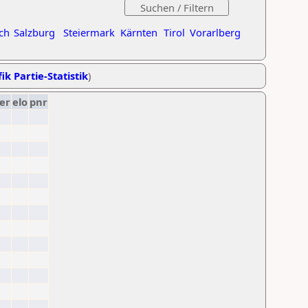
ch
Salzburg
Steiermark
Kärnten
Tirol
Vorarlberg
ik Partie-Statistik
)
er
elo
pnr