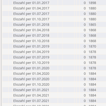
Elozahl per 01.01.2017
0
1898
Elozahl per 01.04.2017
0
1880
Elozahl per 01.07.2017
0
1880
Elozahl per 01.10.2017
0
1880
Elozahl per 01.01.2018
0
1865
Elozahl per 01.04.2018
0
1868
Elozahl per 01.07.2018
0
1868
Elozahl per 01.10.2018
0
1868
Elozahl per 01.01.2019
0
1870
Elozahl per 01.04.2019
0
1878
Elozahl per 01.07.2019
0
1878
Elozahl per 01.10.2019
0
1878
Elozahl per 01.01.2020
0
1878
Elozahl per 01.04.2020
0
1884
Elozahl per 01.07.2020
0
1884
Elozahl per 01.10.2020
0
1884
Elozahl per 01.01.2021
0
1884
Elozahl per 01.04.2021
0
1884
Elozahl per 01.07.2021
0
1884