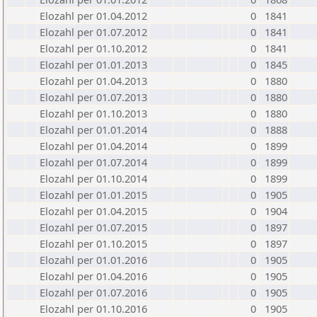
Elozahl per 01.04.2012
0
1841
Elozahl per 01.07.2012
0
1841
Elozahl per 01.10.2012
0
1841
Elozahl per 01.01.2013
0
1845
Elozahl per 01.04.2013
0
1880
Elozahl per 01.07.2013
0
1880
Elozahl per 01.10.2013
0
1880
Elozahl per 01.01.2014
0
1888
Elozahl per 01.04.2014
0
1899
Elozahl per 01.07.2014
0
1899
Elozahl per 01.10.2014
0
1899
Elozahl per 01.01.2015
0
1905
Elozahl per 01.04.2015
0
1904
Elozahl per 01.07.2015
0
1897
Elozahl per 01.10.2015
0
1897
Elozahl per 01.01.2016
0
1905
Elozahl per 01.04.2016
0
1905
Elozahl per 01.07.2016
0
1905
Elozahl per 01.10.2016
0
1905