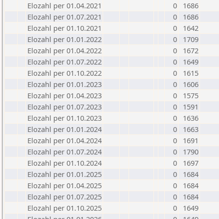
Elozahl per 01.04.2021
0
1686
Elozahl per 01.07.2021
0
1686
Elozahl per 01.10.2021
0
1642
Elozahl per 01.01.2022
0
1709
Elozahl per 01.04.2022
0
1672
Elozahl per 01.07.2022
0
1649
Elozahl per 01.10.2022
0
1615
Elozahl per 01.01.2023
0
1606
Elozahl per 01.04.2023
0
1575
Elozahl per 01.07.2023
0
1591
Elozahl per 01.10.2023
0
1636
Elozahl per 01.01.2024
0
1663
Elozahl per 01.04.2024
0
1691
Elozahl per 01.07.2024
0
1790
Elozahl per 01.10.2024
0
1697
Elozahl per 01.01.2025
0
1684
Elozahl per 01.04.2025
0
1684
Elozahl per 01.07.2025
0
1684
Elozahl per 01.10.2025
0
1649