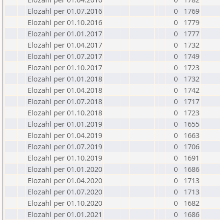
Elozahl per 01.07.2016
0
1769
Elozahl per 01.10.2016
0
1779
Elozahl per 01.01.2017
0
1777
Elozahl per 01.04.2017
0
1732
Elozahl per 01.07.2017
0
1749
Elozahl per 01.10.2017
0
1723
Elozahl per 01.01.2018
0
1732
Elozahl per 01.04.2018
0
1742
Elozahl per 01.07.2018
0
1717
Elozahl per 01.10.2018
0
1723
Elozahl per 01.01.2019
0
1655
Elozahl per 01.04.2019
0
1663
Elozahl per 01.07.2019
0
1706
Elozahl per 01.10.2019
0
1691
Elozahl per 01.01.2020
0
1686
Elozahl per 01.04.2020
0
1713
Elozahl per 01.07.2020
0
1713
Elozahl per 01.10.2020
0
1682
Elozahl per 01.01.2021
0
1686