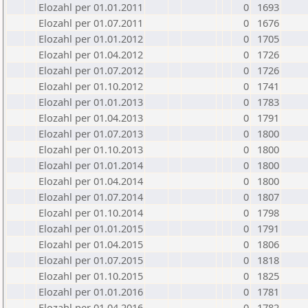
Elozahl per 01.01.2011
0
1693
Elozahl per 01.07.2011
0
1676
Elozahl per 01.01.2012
0
1705
Elozahl per 01.04.2012
0
1726
Elozahl per 01.07.2012
0
1726
Elozahl per 01.10.2012
0
1741
Elozahl per 01.01.2013
0
1783
Elozahl per 01.04.2013
0
1791
Elozahl per 01.07.2013
0
1800
Elozahl per 01.10.2013
0
1800
Elozahl per 01.01.2014
0
1800
Elozahl per 01.04.2014
0
1800
Elozahl per 01.07.2014
0
1807
Elozahl per 01.10.2014
0
1798
Elozahl per 01.01.2015
0
1791
Elozahl per 01.04.2015
0
1806
Elozahl per 01.07.2015
0
1818
Elozahl per 01.10.2015
0
1825
Elozahl per 01.01.2016
0
1781
Elozahl per 01.04.2016
0
1782