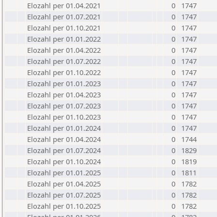
Elozahl per 01.04.2021
0
1747
Elozahl per 01.07.2021
0
1747
Elozahl per 01.10.2021
0
1747
Elozahl per 01.01.2022
0
1747
Elozahl per 01.04.2022
0
1747
Elozahl per 01.07.2022
0
1747
Elozahl per 01.10.2022
0
1747
Elozahl per 01.01.2023
0
1747
Elozahl per 01.04.2023
0
1747
Elozahl per 01.07.2023
0
1747
Elozahl per 01.10.2023
0
1747
Elozahl per 01.01.2024
0
1747
Elozahl per 01.04.2024
0
1744
Elozahl per 01.07.2024
0
1829
Elozahl per 01.10.2024
0
1819
Elozahl per 01.01.2025
0
1811
Elozahl per 01.04.2025
0
1782
Elozahl per 01.07.2025
0
1782
Elozahl per 01.10.2025
0
1782