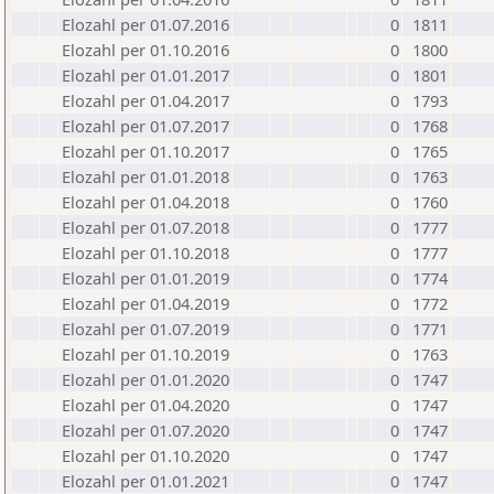
Elozahl per 01.07.2016
0
1811
Elozahl per 01.10.2016
0
1800
Elozahl per 01.01.2017
0
1801
Elozahl per 01.04.2017
0
1793
Elozahl per 01.07.2017
0
1768
Elozahl per 01.10.2017
0
1765
Elozahl per 01.01.2018
0
1763
Elozahl per 01.04.2018
0
1760
Elozahl per 01.07.2018
0
1777
Elozahl per 01.10.2018
0
1777
Elozahl per 01.01.2019
0
1774
Elozahl per 01.04.2019
0
1772
Elozahl per 01.07.2019
0
1771
Elozahl per 01.10.2019
0
1763
Elozahl per 01.01.2020
0
1747
Elozahl per 01.04.2020
0
1747
Elozahl per 01.07.2020
0
1747
Elozahl per 01.10.2020
0
1747
Elozahl per 01.01.2021
0
1747