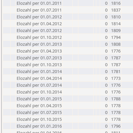
Elozahl per 01.01.2011
0
1816
Elozahl per 01.07.2011
0
1837
Elozahl per 01.01.2012
0
1810
Elozahl per 01.04.2012
0
1814
Elozahl per 01.07.2012
0
1809
Elozahl per 01.10.2012
0
1794
Elozahl per 01.01.2013
0
1808
Elozahl per 01.04.2013
0
1776
Elozahl per 01.07.2013
0
1787
Elozahl per 01.10.2013
0
1787
Elozahl per 01.01.2014
0
1781
Elozahl per 01.04.2014
0
1773
Elozahl per 01.07.2014
0
1776
Elozahl per 01.10.2014
0
1776
Elozahl per 01.01.2015
0
1788
Elozahl per 01.04.2015
0
1778
Elozahl per 01.07.2015
0
1778
Elozahl per 01.10.2015
0
1778
Elozahl per 01.01.2016
0
1796
Elozahl per 01.04.2016
0
1811