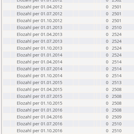
Elozahl per 01.04.2012
0
2501
Elozahl per 01.07.2012
0
2501
Elozahl per 01.10.2012
0
2501
Elozahl per 01.01.2013
0
2510
Elozahl per 01.04.2013
0
2524
Elozahl per 01.07.2013
0
2524
Elozahl per 01.10.2013
0
2524
Elozahl per 01.01.2014
0
2524
Elozahl per 01.04.2014
0
2514
Elozahl per 01.07.2014
0
2514
Elozahl per 01.10.2014
0
2514
Elozahl per 01.01.2015
0
2513
Elozahl per 01.04.2015
0
2508
Elozahl per 01.07.2015
0
2508
Elozahl per 01.10.2015
0
2508
Elozahl per 01.01.2016
0
2508
Elozahl per 01.04.2016
0
2509
Elozahl per 01.07.2016
0
2510
Elozahl per 01.10.2016
0
2510