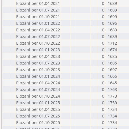
Elozahl per 01.04.2021
0
1689
Elozahl per 01.07.2021
0
1689
Elozahl per 01.10.2021
0
1699
Elozahl per 01.01.2022
0
1696
Elozahl per 01.04.2022
0
1689
Elozahl per 01.07.2022
0
1689
Elozahl per 01.10.2022
0
1712
Elozahl per 01.01.2023
0
1674
Elozahl per 01.04.2023
0
1685
Elozahl per 01.07.2023
0
1685
Elozahl per 01.10.2023
0
1697
Elozahl per 01.01.2024
0
1666
Elozahl per 01.04.2024
0
1645
Elozahl per 01.07.2024
0
1763
Elozahl per 01.10.2024
0
1773
Elozahl per 01.01.2025
0
1759
Elozahl per 01.04.2025
0
1734
Elozahl per 01.07.2025
0
1734
Elozahl per 01.10.2025
0
1734