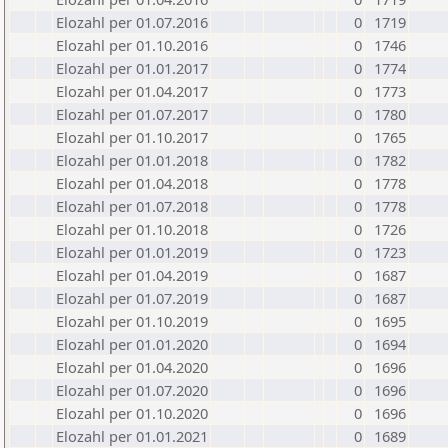
Elozahl per 01.07.2016
0
1719
Elozahl per 01.10.2016
0
1746
Elozahl per 01.01.2017
0
1774
Elozahl per 01.04.2017
0
1773
Elozahl per 01.07.2017
0
1780
Elozahl per 01.10.2017
0
1765
Elozahl per 01.01.2018
0
1782
Elozahl per 01.04.2018
0
1778
Elozahl per 01.07.2018
0
1778
Elozahl per 01.10.2018
0
1726
Elozahl per 01.01.2019
0
1723
Elozahl per 01.04.2019
0
1687
Elozahl per 01.07.2019
0
1687
Elozahl per 01.10.2019
0
1695
Elozahl per 01.01.2020
0
1694
Elozahl per 01.04.2020
0
1696
Elozahl per 01.07.2020
0
1696
Elozahl per 01.10.2020
0
1696
Elozahl per 01.01.2021
0
1689