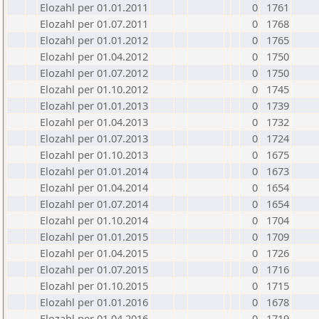
Elozahl per 01.01.2011
0
1761
Elozahl per 01.07.2011
0
1768
Elozahl per 01.01.2012
0
1765
Elozahl per 01.04.2012
0
1750
Elozahl per 01.07.2012
0
1750
Elozahl per 01.10.2012
0
1745
Elozahl per 01.01.2013
0
1739
Elozahl per 01.04.2013
0
1732
Elozahl per 01.07.2013
0
1724
Elozahl per 01.10.2013
0
1675
Elozahl per 01.01.2014
0
1673
Elozahl per 01.04.2014
0
1654
Elozahl per 01.07.2014
0
1654
Elozahl per 01.10.2014
0
1704
Elozahl per 01.01.2015
0
1709
Elozahl per 01.04.2015
0
1726
Elozahl per 01.07.2015
0
1716
Elozahl per 01.10.2015
0
1715
Elozahl per 01.01.2016
0
1678
Elozahl per 01.04.2016
0
1719