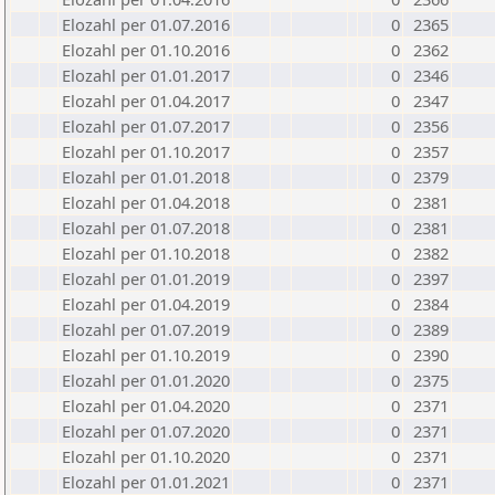
Elozahl per 01.07.2016
0
2365
Elozahl per 01.10.2016
0
2362
Elozahl per 01.01.2017
0
2346
Elozahl per 01.04.2017
0
2347
Elozahl per 01.07.2017
0
2356
Elozahl per 01.10.2017
0
2357
Elozahl per 01.01.2018
0
2379
Elozahl per 01.04.2018
0
2381
Elozahl per 01.07.2018
0
2381
Elozahl per 01.10.2018
0
2382
Elozahl per 01.01.2019
0
2397
Elozahl per 01.04.2019
0
2384
Elozahl per 01.07.2019
0
2389
Elozahl per 01.10.2019
0
2390
Elozahl per 01.01.2020
0
2375
Elozahl per 01.04.2020
0
2371
Elozahl per 01.07.2020
0
2371
Elozahl per 01.10.2020
0
2371
Elozahl per 01.01.2021
0
2371