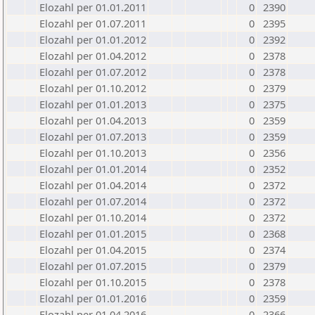
Elozahl per 01.01.2011
0
2390
Elozahl per 01.07.2011
0
2395
Elozahl per 01.01.2012
0
2392
Elozahl per 01.04.2012
0
2378
Elozahl per 01.07.2012
0
2378
Elozahl per 01.10.2012
0
2379
Elozahl per 01.01.2013
0
2375
Elozahl per 01.04.2013
0
2359
Elozahl per 01.07.2013
0
2359
Elozahl per 01.10.2013
0
2356
Elozahl per 01.01.2014
0
2352
Elozahl per 01.04.2014
0
2372
Elozahl per 01.07.2014
0
2372
Elozahl per 01.10.2014
0
2372
Elozahl per 01.01.2015
0
2368
Elozahl per 01.04.2015
0
2374
Elozahl per 01.07.2015
0
2379
Elozahl per 01.10.2015
0
2378
Elozahl per 01.01.2016
0
2359
Elozahl per 01.04.2016
0
2366