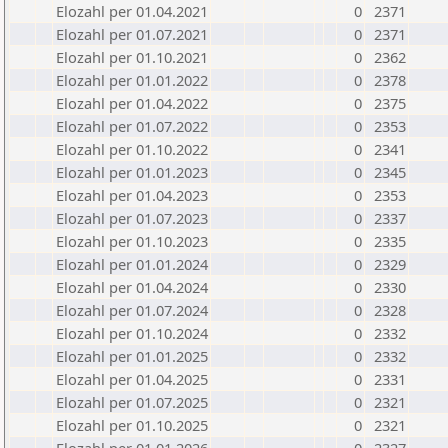
Elozahl per 01.04.2021
0
2371
Elozahl per 01.07.2021
0
2371
Elozahl per 01.10.2021
0
2362
Elozahl per 01.01.2022
0
2378
Elozahl per 01.04.2022
0
2375
Elozahl per 01.07.2022
0
2353
Elozahl per 01.10.2022
0
2341
Elozahl per 01.01.2023
0
2345
Elozahl per 01.04.2023
0
2353
Elozahl per 01.07.2023
0
2337
Elozahl per 01.10.2023
0
2335
Elozahl per 01.01.2024
0
2329
Elozahl per 01.04.2024
0
2330
Elozahl per 01.07.2024
0
2328
Elozahl per 01.10.2024
0
2332
Elozahl per 01.01.2025
0
2332
Elozahl per 01.04.2025
0
2331
Elozahl per 01.07.2025
0
2321
Elozahl per 01.10.2025
0
2321