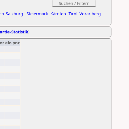
ch
Salzburg
Steiermark
Kärnten
Tirol
Vorarlberg
artie-Statistik
)
er
elo
pnr