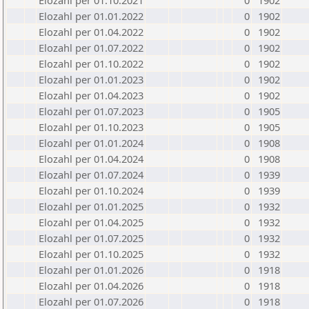
Elozahl per 01.10.2021
0
1902
Elozahl per 01.01.2022
0
1902
Elozahl per 01.04.2022
0
1902
Elozahl per 01.07.2022
0
1902
Elozahl per 01.10.2022
0
1902
Elozahl per 01.01.2023
0
1902
Elozahl per 01.04.2023
0
1902
Elozahl per 01.07.2023
0
1905
Elozahl per 01.10.2023
0
1905
Elozahl per 01.01.2024
0
1908
Elozahl per 01.04.2024
0
1908
Elozahl per 01.07.2024
0
1939
Elozahl per 01.10.2024
0
1939
Elozahl per 01.01.2025
0
1932
Elozahl per 01.04.2025
0
1932
Elozahl per 01.07.2025
0
1932
Elozahl per 01.10.2025
0
1932
Elozahl per 01.01.2026
0
1918
Elozahl per 01.04.2026
0
1918
Elozahl per 01.07.2026
0
1918