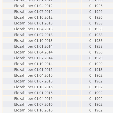
Elozahl per 01.04.2012
0
1926
Elozahl per 01.07.2012
0
1926
Elozahl per 01.10.2012
0
1926
Elozahl per 01.01.2013
0
1938
Elozahl per 01.04.2013
0
1938
Elozahl per 01.07.2013
0
1938
Elozahl per 01.10.2013
0
1938
Elozahl per 01.01.2014
0
1938
Elozahl per 01.04.2014
0
1930
Elozahl per 01.07.2014
0
1929
Elozahl per 01.10.2014
0
1929
Elozahl per 01.01.2015
0
1913
Elozahl per 01.04.2015
0
1902
Elozahl per 01.07.2015
0
1902
Elozahl per 01.10.2015
0
1902
Elozahl per 01.01.2016
0
1902
Elozahl per 01.04.2016
0
1902
Elozahl per 01.07.2016
0
1902
Elozahl per 01.10.2016
0
1902