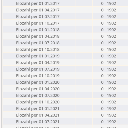
Elozahl per 01.01.2017
0
1902
Elozahl per 01.04.2017
0
1902
Elozahl per 01.07.2017
0
1902
Elozahl per 01.10.2017
0
1902
Elozahl per 01.01.2018
0
1902
Elozahl per 01.04.2018
0
1902
Elozahl per 01.07.2018
0
1902
Elozahl per 01.10.2018
0
1902
Elozahl per 01.01.2019
0
1902
Elozahl per 01.04.2019
0
1902
Elozahl per 01.07.2019
0
1902
Elozahl per 01.10.2019
0
1902
Elozahl per 01.01.2020
0
1902
Elozahl per 01.04.2020
0
1902
Elozahl per 01.07.2020
0
1902
Elozahl per 01.10.2020
0
1902
Elozahl per 01.01.2021
0
1902
Elozahl per 01.04.2021
0
1902
Elozahl per 01.07.2021
0
1902