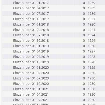
Elozahl per 01.01.2017
0
1939
Elozahl per 01.04.2017
0
1939
Elozahl per 01.07.2017
0
1939
Elozahl per 01.10.2017
0
1931
Elozahl per 01.01.2018
0
1920
Elozahl per 01.04.2018
0
1924
Elozahl per 01.07.2018
0
1924
Elozahl per 01.10.2018
0
1924
Elozahl per 01.01.2019
0
1930
Elozahl per 01.04.2019
0
1927
Elozahl per 01.07.2019
0
1928
Elozahl per 01.10.2019
0
1928
Elozahl per 01.01.2020
0
1929
Elozahl per 01.04.2020
0
1930
Elozahl per 01.07.2020
0
1930
Elozahl per 01.10.2020
0
1930
Elozahl per 01.01.2021
0
1930
Elozahl per 01.04.2021
0
1930
Elozahl per 01.07.2021
0
1930