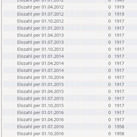
Elozahl per 01.04.2012
0
1919
Elozahl per 01.07.2012
0
1919
Elozahl per 01.10.2012
0
1917
Elozahl per 01.01.2013
0
1917
Elozahl per 01.04.2013
0
1917
Elozahl per 01.07.2013
0
1917
Elozahl per 01.10.2013
0
1917
Elozahl per 01.01.2014
0
1917
Elozahl per 01.04.2014
0
1917
Elozahl per 01.07.2014
0
1917
Elozahl per 01.10.2014
0
1917
Elozahl per 01.01.2015
0
1917
Elozahl per 01.04.2015
0
1917
Elozahl per 01.07.2015
0
1917
Elozahl per 01.10.2015
0
1917
Elozahl per 01.01.2016
0
1917
Elozahl per 01.04.2016
0
1917
Elozahl per 01.07.2016
0
1958
Elozahl per 01.10.2016
0
1958