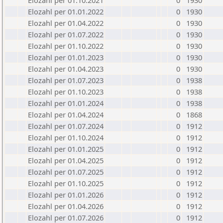
Elozahl per 01.10.2021
0
1930
Elozahl per 01.01.2022
0
1930
Elozahl per 01.04.2022
0
1930
Elozahl per 01.07.2022
0
1930
Elozahl per 01.10.2022
0
1930
Elozahl per 01.01.2023
0
1930
Elozahl per 01.04.2023
0
1930
Elozahl per 01.07.2023
0
1938
Elozahl per 01.10.2023
0
1938
Elozahl per 01.01.2024
0
1938
Elozahl per 01.04.2024
0
1868
Elozahl per 01.07.2024
0
1912
Elozahl per 01.10.2024
0
1912
Elozahl per 01.01.2025
0
1912
Elozahl per 01.04.2025
0
1912
Elozahl per 01.07.2025
0
1912
Elozahl per 01.10.2025
0
1912
Elozahl per 01.01.2026
0
1912
Elozahl per 01.04.2026
0
1912
Elozahl per 01.07.2026
0
1912