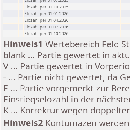
Elozahl per 01.07.2025
Elozahl per 01.10.2025
Elozahl per 01.01.2026
Elozahl per 01.04.2026
Elozahl per 01.07.2026
Elozahl per 01.10.2026
Hinweis1
Wertebereich Feld St 
blank ... Partie gewertet in akt
V ... Partie gewertet in Vorperi
- ... Partie nicht gewertet, da 
E ... Partie vorgemerkt zur Be
Einstiegselozahl in der nächst
K ... Korrektur wegen doppelt
Hinweis2
Kontumazen werden g