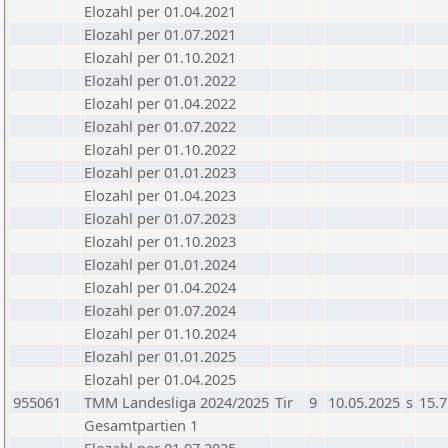
Elozahl per 01.04.2021
Elozahl per 01.07.2021
Elozahl per 01.10.2021
Elozahl per 01.01.2022
Elozahl per 01.04.2022
Elozahl per 01.07.2022
Elozahl per 01.10.2022
Elozahl per 01.01.2023
Elozahl per 01.04.2023
Elozahl per 01.07.2023
Elozahl per 01.10.2023
Elozahl per 01.01.2024
Elozahl per 01.04.2024
Elozahl per 01.07.2024
Elozahl per 01.10.2024
Elozahl per 01.01.2025
Elozahl per 01.04.2025
955061
TMM Landesliga 2024/2025
Tir
9
10.05.2025
s
15.7
Gesamtpartien 1