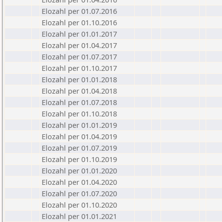
Elozahl per 01.07.2016
Elozahl per 01.10.2016
Elozahl per 01.01.2017
Elozahl per 01.04.2017
Elozahl per 01.07.2017
Elozahl per 01.10.2017
Elozahl per 01.01.2018
Elozahl per 01.04.2018
Elozahl per 01.07.2018
Elozahl per 01.10.2018
Elozahl per 01.01.2019
Elozahl per 01.04.2019
Elozahl per 01.07.2019
Elozahl per 01.10.2019
Elozahl per 01.01.2020
Elozahl per 01.04.2020
Elozahl per 01.07.2020
Elozahl per 01.10.2020
Elozahl per 01.01.2021