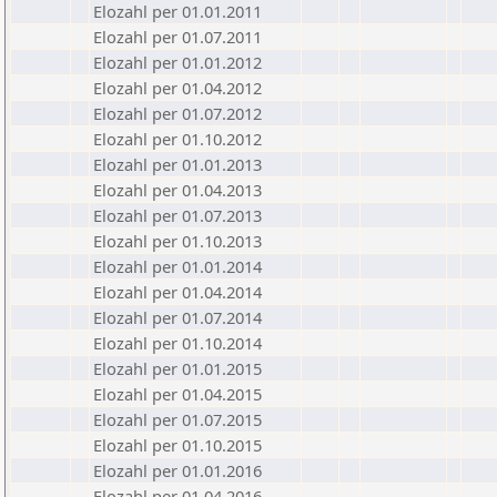
Elozahl per 01.01.2011
Elozahl per 01.07.2011
Elozahl per 01.01.2012
Elozahl per 01.04.2012
Elozahl per 01.07.2012
Elozahl per 01.10.2012
Elozahl per 01.01.2013
Elozahl per 01.04.2013
Elozahl per 01.07.2013
Elozahl per 01.10.2013
Elozahl per 01.01.2014
Elozahl per 01.04.2014
Elozahl per 01.07.2014
Elozahl per 01.10.2014
Elozahl per 01.01.2015
Elozahl per 01.04.2015
Elozahl per 01.07.2015
Elozahl per 01.10.2015
Elozahl per 01.01.2016
Elozahl per 01.04.2016