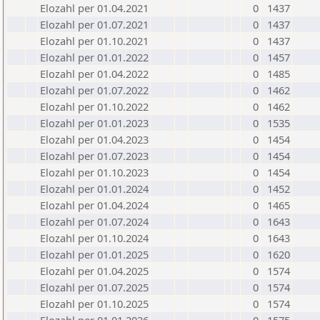
Elozahl per 01.04.2021
0
1437
Elozahl per 01.07.2021
0
1437
Elozahl per 01.10.2021
0
1437
Elozahl per 01.01.2022
0
1457
Elozahl per 01.04.2022
0
1485
Elozahl per 01.07.2022
0
1462
Elozahl per 01.10.2022
0
1462
Elozahl per 01.01.2023
0
1535
Elozahl per 01.04.2023
0
1454
Elozahl per 01.07.2023
0
1454
Elozahl per 01.10.2023
0
1454
Elozahl per 01.01.2024
0
1452
Elozahl per 01.04.2024
0
1465
Elozahl per 01.07.2024
0
1643
Elozahl per 01.10.2024
0
1643
Elozahl per 01.01.2025
0
1620
Elozahl per 01.04.2025
0
1574
Elozahl per 01.07.2025
0
1574
Elozahl per 01.10.2025
0
1574