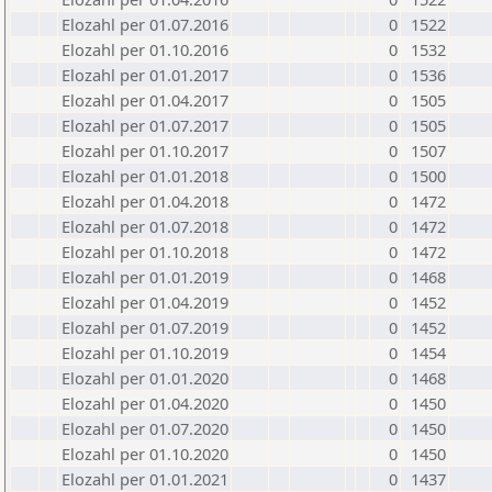
Elozahl per 01.07.2016
0
1522
Elozahl per 01.10.2016
0
1532
Elozahl per 01.01.2017
0
1536
Elozahl per 01.04.2017
0
1505
Elozahl per 01.07.2017
0
1505
Elozahl per 01.10.2017
0
1507
Elozahl per 01.01.2018
0
1500
Elozahl per 01.04.2018
0
1472
Elozahl per 01.07.2018
0
1472
Elozahl per 01.10.2018
0
1472
Elozahl per 01.01.2019
0
1468
Elozahl per 01.04.2019
0
1452
Elozahl per 01.07.2019
0
1452
Elozahl per 01.10.2019
0
1454
Elozahl per 01.01.2020
0
1468
Elozahl per 01.04.2020
0
1450
Elozahl per 01.07.2020
0
1450
Elozahl per 01.10.2020
0
1450
Elozahl per 01.01.2021
0
1437