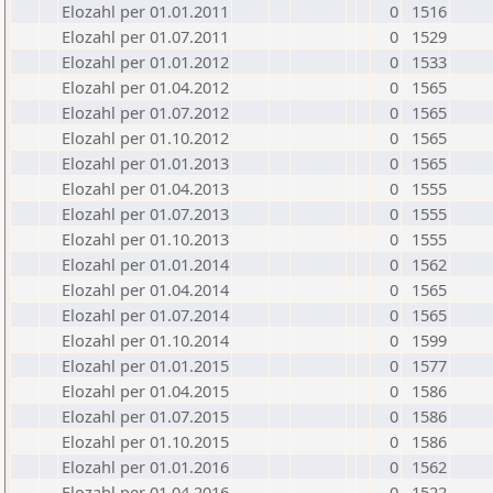
Elozahl per 01.01.2011
0
1516
Elozahl per 01.07.2011
0
1529
Elozahl per 01.01.2012
0
1533
Elozahl per 01.04.2012
0
1565
Elozahl per 01.07.2012
0
1565
Elozahl per 01.10.2012
0
1565
Elozahl per 01.01.2013
0
1565
Elozahl per 01.04.2013
0
1555
Elozahl per 01.07.2013
0
1555
Elozahl per 01.10.2013
0
1555
Elozahl per 01.01.2014
0
1562
Elozahl per 01.04.2014
0
1565
Elozahl per 01.07.2014
0
1565
Elozahl per 01.10.2014
0
1599
Elozahl per 01.01.2015
0
1577
Elozahl per 01.04.2015
0
1586
Elozahl per 01.07.2015
0
1586
Elozahl per 01.10.2015
0
1586
Elozahl per 01.01.2016
0
1562
Elozahl per 01.04.2016
0
1522