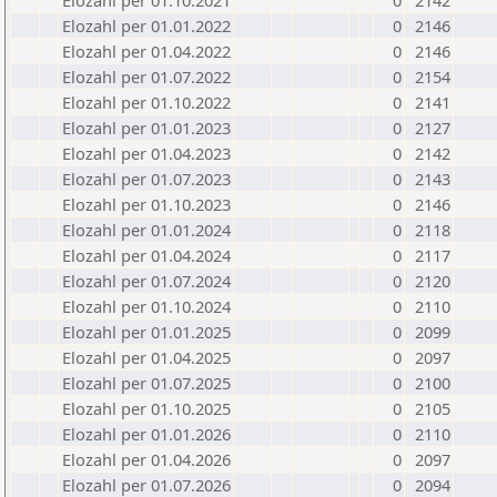
Elozahl per 01.10.2021
0
2142
Elozahl per 01.01.2022
0
2146
Elozahl per 01.04.2022
0
2146
Elozahl per 01.07.2022
0
2154
Elozahl per 01.10.2022
0
2141
Elozahl per 01.01.2023
0
2127
Elozahl per 01.04.2023
0
2142
Elozahl per 01.07.2023
0
2143
Elozahl per 01.10.2023
0
2146
Elozahl per 01.01.2024
0
2118
Elozahl per 01.04.2024
0
2117
Elozahl per 01.07.2024
0
2120
Elozahl per 01.10.2024
0
2110
Elozahl per 01.01.2025
0
2099
Elozahl per 01.04.2025
0
2097
Elozahl per 01.07.2025
0
2100
Elozahl per 01.10.2025
0
2105
Elozahl per 01.01.2026
0
2110
Elozahl per 01.04.2026
0
2097
Elozahl per 01.07.2026
0
2094