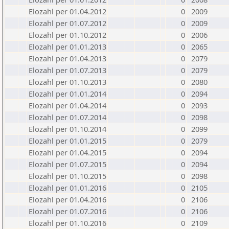
Elozahl per 01.04.2012
0
2009
Elozahl per 01.07.2012
0
2009
Elozahl per 01.10.2012
0
2006
Elozahl per 01.01.2013
0
2065
Elozahl per 01.04.2013
0
2079
Elozahl per 01.07.2013
0
2079
Elozahl per 01.10.2013
0
2080
Elozahl per 01.01.2014
0
2094
Elozahl per 01.04.2014
0
2093
Elozahl per 01.07.2014
0
2098
Elozahl per 01.10.2014
0
2099
Elozahl per 01.01.2015
0
2079
Elozahl per 01.04.2015
0
2094
Elozahl per 01.07.2015
0
2094
Elozahl per 01.10.2015
0
2098
Elozahl per 01.01.2016
0
2105
Elozahl per 01.04.2016
0
2106
Elozahl per 01.07.2016
0
2106
Elozahl per 01.10.2016
0
2109