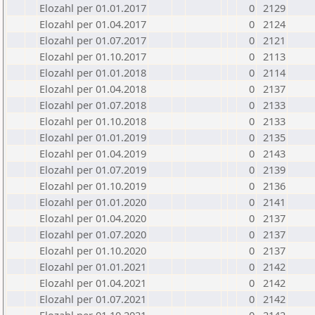
Elozahl per 01.01.2017
0
2129
Elozahl per 01.04.2017
0
2124
Elozahl per 01.07.2017
0
2121
Elozahl per 01.10.2017
0
2113
Elozahl per 01.01.2018
0
2114
Elozahl per 01.04.2018
0
2137
Elozahl per 01.07.2018
0
2133
Elozahl per 01.10.2018
0
2133
Elozahl per 01.01.2019
0
2135
Elozahl per 01.04.2019
0
2143
Elozahl per 01.07.2019
0
2139
Elozahl per 01.10.2019
0
2136
Elozahl per 01.01.2020
0
2141
Elozahl per 01.04.2020
0
2137
Elozahl per 01.07.2020
0
2137
Elozahl per 01.10.2020
0
2137
Elozahl per 01.01.2021
0
2142
Elozahl per 01.04.2021
0
2142
Elozahl per 01.07.2021
0
2142