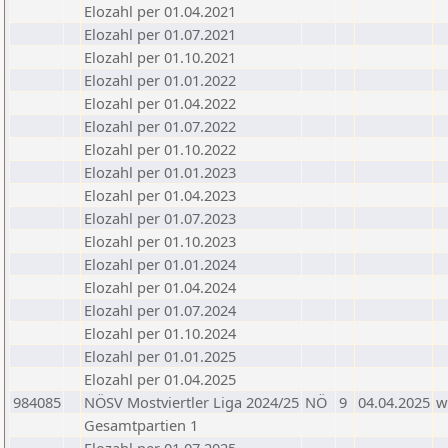
Elozahl per 01.04.2021
Elozahl per 01.07.2021
Elozahl per 01.10.2021
Elozahl per 01.01.2022
Elozahl per 01.04.2022
Elozahl per 01.07.2022
Elozahl per 01.10.2022
Elozahl per 01.01.2023
Elozahl per 01.04.2023
Elozahl per 01.07.2023
Elozahl per 01.10.2023
Elozahl per 01.01.2024
Elozahl per 01.04.2024
Elozahl per 01.07.2024
Elozahl per 01.10.2024
Elozahl per 01.01.2025
Elozahl per 01.04.2025
984085
NÖSV Mostviertler Liga 2024/25
NÖ
9
04.04.2025
w
Gesamtpartien 1