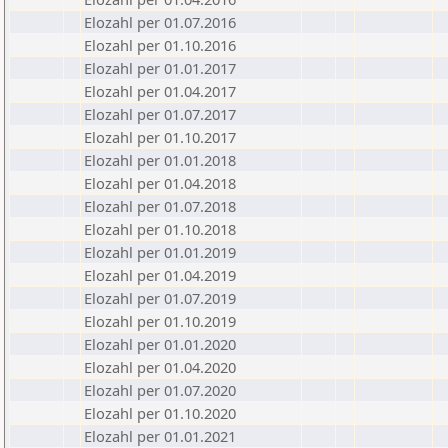
Elozahl per 01.07.2016
Elozahl per 01.10.2016
Elozahl per 01.01.2017
Elozahl per 01.04.2017
Elozahl per 01.07.2017
Elozahl per 01.10.2017
Elozahl per 01.01.2018
Elozahl per 01.04.2018
Elozahl per 01.07.2018
Elozahl per 01.10.2018
Elozahl per 01.01.2019
Elozahl per 01.04.2019
Elozahl per 01.07.2019
Elozahl per 01.10.2019
Elozahl per 01.01.2020
Elozahl per 01.04.2020
Elozahl per 01.07.2020
Elozahl per 01.10.2020
Elozahl per 01.01.2021