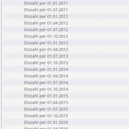
Elozahl per 01.01.2011
Elozahl per 01.07.2011
Elozahl per 01.01.2012
Elozahl per 01.04.2012
Elozahl per 01.07.2012
Elozahl per 01.10.2012
Elozahl per 01.01.2013
Elozahl per 01.04.2013
Elozahl per 01.07.2013
Elozahl per 01.10.2013
Elozahl per 01.01.2014
Elozahl per 01.04.2014
Elozahl per 01.07.2014
Elozahl per 01.10.2014
Elozahl per 01.01.2015
Elozahl per 01.04.2015
Elozahl per 01.07.2015
Elozahl per 01.10.2015
Elozahl per 01.01.2016
Elozahl per 01.04.2016