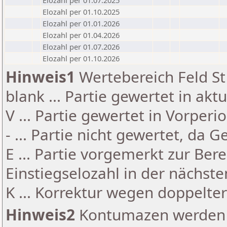
Elozahl per 01.07.2025
Elozahl per 01.10.2025
Elozahl per 01.01.2026
Elozahl per 01.04.2026
Elozahl per 01.07.2026
Elozahl per 01.10.2026
Hinweis1
Wertebereich Feld St 
blank ... Partie gewertet in akt
V ... Partie gewertet in Vorperi
- ... Partie nicht gewertet, da 
E ... Partie vorgemerkt zur Be
Einstiegselozahl in der nächst
K ... Korrektur wegen doppelt
Hinweis2
Kontumazen werden g