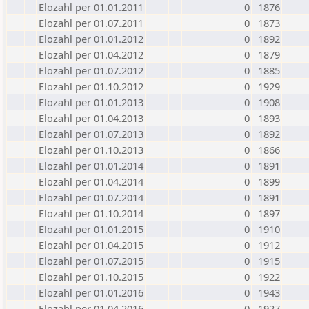
Elozahl per 01.01.2011
0
1876
Elozahl per 01.07.2011
0
1873
Elozahl per 01.01.2012
0
1892
Elozahl per 01.04.2012
0
1879
Elozahl per 01.07.2012
0
1885
Elozahl per 01.10.2012
0
1929
Elozahl per 01.01.2013
0
1908
Elozahl per 01.04.2013
0
1893
Elozahl per 01.07.2013
0
1892
Elozahl per 01.10.2013
0
1866
Elozahl per 01.01.2014
0
1891
Elozahl per 01.04.2014
0
1899
Elozahl per 01.07.2014
0
1891
Elozahl per 01.10.2014
0
1897
Elozahl per 01.01.2015
0
1910
Elozahl per 01.04.2015
0
1912
Elozahl per 01.07.2015
0
1915
Elozahl per 01.10.2015
0
1922
Elozahl per 01.01.2016
0
1943
Elozahl per 01.04.2016
0
1927