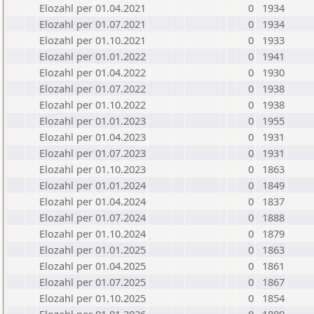
Elozahl per 01.04.2021
0
1934
Elozahl per 01.07.2021
0
1934
Elozahl per 01.10.2021
0
1933
Elozahl per 01.01.2022
0
1941
Elozahl per 01.04.2022
0
1930
Elozahl per 01.07.2022
0
1938
Elozahl per 01.10.2022
0
1938
Elozahl per 01.01.2023
0
1955
Elozahl per 01.04.2023
0
1931
Elozahl per 01.07.2023
0
1931
Elozahl per 01.10.2023
0
1863
Elozahl per 01.01.2024
0
1849
Elozahl per 01.04.2024
0
1837
Elozahl per 01.07.2024
0
1888
Elozahl per 01.10.2024
0
1879
Elozahl per 01.01.2025
0
1863
Elozahl per 01.04.2025
0
1861
Elozahl per 01.07.2025
0
1867
Elozahl per 01.10.2025
0
1854