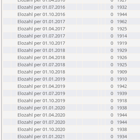
Elozahl per 01.07.2016
0
1932
Elozahl per 01.10.2016
0
1944
Elozahl per 01.01.2017
0
1962
Elozahl per 01.04.2017
0
1925
Elozahl per 01.07.2017
0
1914
Elozahl per 01.10.2017
0
1919
Elozahl per 01.01.2018
0
1929
Elozahl per 01.04.2018
0
1926
Elozahl per 01.07.2018
0
1925
Elozahl per 01.10.2018
0
1909
Elozahl per 01.01.2019
0
1910
Elozahl per 01.04.2019
0
1942
Elozahl per 01.07.2019
0
1939
Elozahl per 01.10.2019
0
1918
Elozahl per 01.01.2020
0
1938
Elozahl per 01.04.2020
0
1944
Elozahl per 01.07.2020
0
1944
Elozahl per 01.10.2020
0
1938
Elozahl per 01.01.2021
0
1934