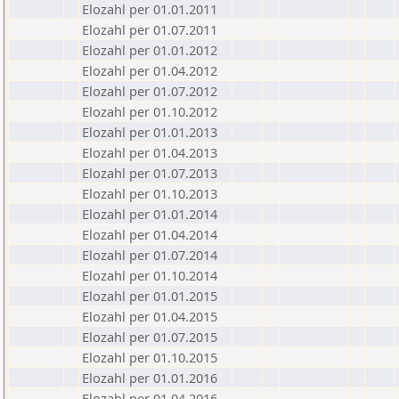
Elozahl per 01.01.2011
Elozahl per 01.07.2011
Elozahl per 01.01.2012
Elozahl per 01.04.2012
Elozahl per 01.07.2012
Elozahl per 01.10.2012
Elozahl per 01.01.2013
Elozahl per 01.04.2013
Elozahl per 01.07.2013
Elozahl per 01.10.2013
Elozahl per 01.01.2014
Elozahl per 01.04.2014
Elozahl per 01.07.2014
Elozahl per 01.10.2014
Elozahl per 01.01.2015
Elozahl per 01.04.2015
Elozahl per 01.07.2015
Elozahl per 01.10.2015
Elozahl per 01.01.2016
Elozahl per 01.04.2016