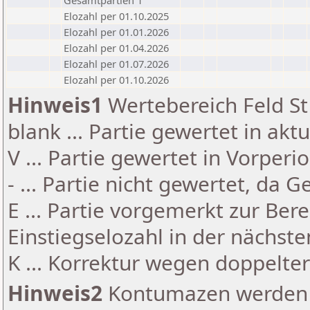
Gesamtpartien 1
Elozahl per 01.10.2025
Elozahl per 01.01.2026
Elozahl per 01.04.2026
Elozahl per 01.07.2026
Elozahl per 01.10.2026
Hinweis1
Wertebereich Feld St 
blank ... Partie gewertet in akt
V ... Partie gewertet in Vorperi
- ... Partie nicht gewertet, da 
E ... Partie vorgemerkt zur Be
Einstiegselozahl in der nächst
K ... Korrektur wegen doppelt
Hinweis2
Kontumazen werden g