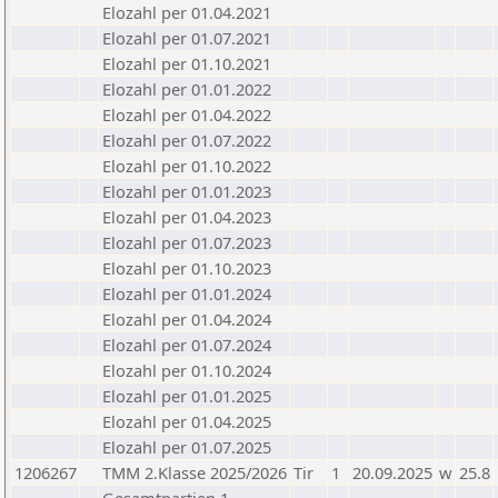
Elozahl per 01.04.2021
Elozahl per 01.07.2021
Elozahl per 01.10.2021
Elozahl per 01.01.2022
Elozahl per 01.04.2022
Elozahl per 01.07.2022
Elozahl per 01.10.2022
Elozahl per 01.01.2023
Elozahl per 01.04.2023
Elozahl per 01.07.2023
Elozahl per 01.10.2023
Elozahl per 01.01.2024
Elozahl per 01.04.2024
Elozahl per 01.07.2024
Elozahl per 01.10.2024
Elozahl per 01.01.2025
Elozahl per 01.04.2025
Elozahl per 01.07.2025
1206267
TMM 2.Klasse 2025/2026
Tir
1
20.09.2025
w
25.8