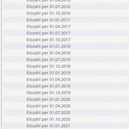
Elozahl per 01.07.2016
Elozahl per 01.10.2016
Elozahl per 01.01.2017
Elozahl per 01.04.2017
Elozahl per 01.07.2017
Elozahl per 01.10.2017
Elozahl per 01.01.2018
Elozahl per 01.04.2018
Elozahl per 01.07.2018
Elozahl per 01.10.2018
Elozahl per 01.01.2019
Elozahl per 01.04.2019
Elozahl per 01.07.2019
Elozahl per 01.10.2019
Elozahl per 01.01.2020
Elozahl per 01.04.2020
Elozahl per 01.07.2020
Elozahl per 01.10.2020
Elozahl per 01.01.2021