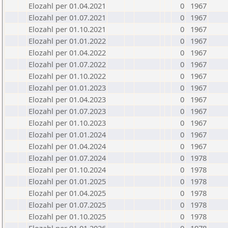
Elozahl per 01.04.2021
0
1967
Elozahl per 01.07.2021
0
1967
Elozahl per 01.10.2021
0
1967
Elozahl per 01.01.2022
0
1967
Elozahl per 01.04.2022
0
1967
Elozahl per 01.07.2022
0
1967
Elozahl per 01.10.2022
0
1967
Elozahl per 01.01.2023
0
1967
Elozahl per 01.04.2023
0
1967
Elozahl per 01.07.2023
0
1967
Elozahl per 01.10.2023
0
1967
Elozahl per 01.01.2024
0
1967
Elozahl per 01.04.2024
0
1967
Elozahl per 01.07.2024
0
1978
Elozahl per 01.10.2024
0
1978
Elozahl per 01.01.2025
0
1978
Elozahl per 01.04.2025
0
1978
Elozahl per 01.07.2025
0
1978
Elozahl per 01.10.2025
0
1978