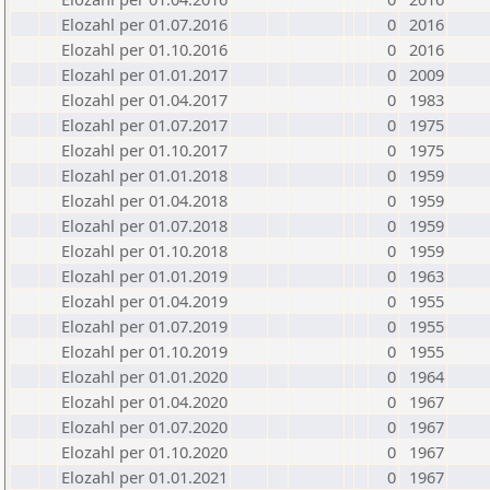
Elozahl per 01.07.2016
0
2016
Elozahl per 01.10.2016
0
2016
Elozahl per 01.01.2017
0
2009
Elozahl per 01.04.2017
0
1983
Elozahl per 01.07.2017
0
1975
Elozahl per 01.10.2017
0
1975
Elozahl per 01.01.2018
0
1959
Elozahl per 01.04.2018
0
1959
Elozahl per 01.07.2018
0
1959
Elozahl per 01.10.2018
0
1959
Elozahl per 01.01.2019
0
1963
Elozahl per 01.04.2019
0
1955
Elozahl per 01.07.2019
0
1955
Elozahl per 01.10.2019
0
1955
Elozahl per 01.01.2020
0
1964
Elozahl per 01.04.2020
0
1967
Elozahl per 01.07.2020
0
1967
Elozahl per 01.10.2020
0
1967
Elozahl per 01.01.2021
0
1967