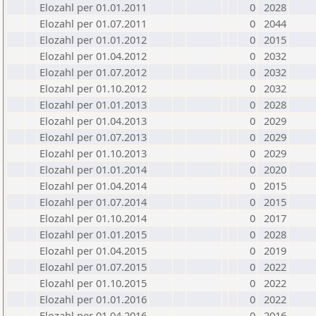
Elozahl per 01.01.2011
0
2028
Elozahl per 01.07.2011
0
2044
Elozahl per 01.01.2012
0
2015
Elozahl per 01.04.2012
0
2032
Elozahl per 01.07.2012
0
2032
Elozahl per 01.10.2012
0
2032
Elozahl per 01.01.2013
0
2028
Elozahl per 01.04.2013
0
2029
Elozahl per 01.07.2013
0
2029
Elozahl per 01.10.2013
0
2029
Elozahl per 01.01.2014
0
2020
Elozahl per 01.04.2014
0
2015
Elozahl per 01.07.2014
0
2015
Elozahl per 01.10.2014
0
2017
Elozahl per 01.01.2015
0
2028
Elozahl per 01.04.2015
0
2019
Elozahl per 01.07.2015
0
2022
Elozahl per 01.10.2015
0
2022
Elozahl per 01.01.2016
0
2022
Elozahl per 01.04.2016
0
2016