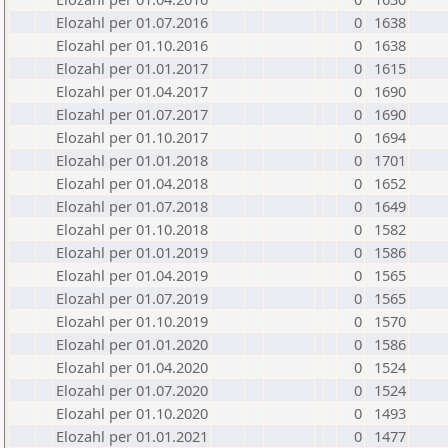
Elozahl per 01.07.2016
0
1638
Elozahl per 01.10.2016
0
1638
Elozahl per 01.01.2017
0
1615
Elozahl per 01.04.2017
0
1690
Elozahl per 01.07.2017
0
1690
Elozahl per 01.10.2017
0
1694
Elozahl per 01.01.2018
0
1701
Elozahl per 01.04.2018
0
1652
Elozahl per 01.07.2018
0
1649
Elozahl per 01.10.2018
0
1582
Elozahl per 01.01.2019
0
1586
Elozahl per 01.04.2019
0
1565
Elozahl per 01.07.2019
0
1565
Elozahl per 01.10.2019
0
1570
Elozahl per 01.01.2020
0
1586
Elozahl per 01.04.2020
0
1524
Elozahl per 01.07.2020
0
1524
Elozahl per 01.10.2020
0
1493
Elozahl per 01.01.2021
0
1477