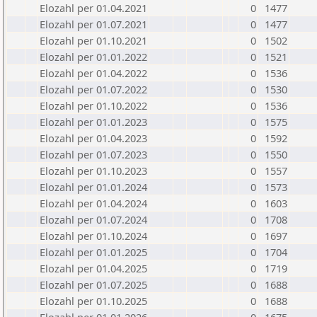
Elozahl per 01.04.2021
0
1477
Elozahl per 01.07.2021
0
1477
Elozahl per 01.10.2021
0
1502
Elozahl per 01.01.2022
0
1521
Elozahl per 01.04.2022
0
1536
Elozahl per 01.07.2022
0
1530
Elozahl per 01.10.2022
0
1536
Elozahl per 01.01.2023
0
1575
Elozahl per 01.04.2023
0
1592
Elozahl per 01.07.2023
0
1550
Elozahl per 01.10.2023
0
1557
Elozahl per 01.01.2024
0
1573
Elozahl per 01.04.2024
0
1603
Elozahl per 01.07.2024
0
1708
Elozahl per 01.10.2024
0
1697
Elozahl per 01.01.2025
0
1704
Elozahl per 01.04.2025
0
1719
Elozahl per 01.07.2025
0
1688
Elozahl per 01.10.2025
0
1688