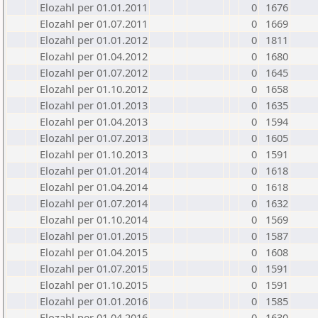
Elozahl per 01.01.2011
0
1676
Elozahl per 01.07.2011
0
1669
Elozahl per 01.01.2012
0
1811
Elozahl per 01.04.2012
0
1680
Elozahl per 01.07.2012
0
1645
Elozahl per 01.10.2012
0
1658
Elozahl per 01.01.2013
0
1635
Elozahl per 01.04.2013
0
1594
Elozahl per 01.07.2013
0
1605
Elozahl per 01.10.2013
0
1591
Elozahl per 01.01.2014
0
1618
Elozahl per 01.04.2014
0
1618
Elozahl per 01.07.2014
0
1632
Elozahl per 01.10.2014
0
1569
Elozahl per 01.01.2015
0
1587
Elozahl per 01.04.2015
0
1608
Elozahl per 01.07.2015
0
1591
Elozahl per 01.10.2015
0
1591
Elozahl per 01.01.2016
0
1585
Elozahl per 01.04.2016
0
1630