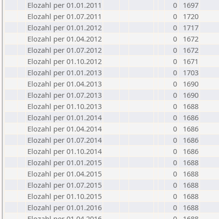
Elozahl per 01.01.2011
0
1697
Elozahl per 01.07.2011
0
1720
Elozahl per 01.01.2012
0
1717
Elozahl per 01.04.2012
0
1672
Elozahl per 01.07.2012
0
1672
Elozahl per 01.10.2012
0
1671
Elozahl per 01.01.2013
0
1703
Elozahl per 01.04.2013
0
1690
Elozahl per 01.07.2013
0
1690
Elozahl per 01.10.2013
0
1688
Elozahl per 01.01.2014
0
1686
Elozahl per 01.04.2014
0
1686
Elozahl per 01.07.2014
0
1686
Elozahl per 01.10.2014
0
1686
Elozahl per 01.01.2015
0
1688
Elozahl per 01.04.2015
0
1688
Elozahl per 01.07.2015
0
1688
Elozahl per 01.10.2015
0
1688
Elozahl per 01.01.2016
0
1688
Elozahl per 01.04.2016
0
1688