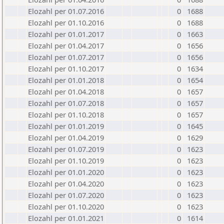
Elozahl per 01.07.2016
0
1688
Elozahl per 01.10.2016
0
1688
Elozahl per 01.01.2017
0
1663
Elozahl per 01.04.2017
0
1656
Elozahl per 01.07.2017
0
1656
Elozahl per 01.10.2017
0
1634
Elozahl per 01.01.2018
0
1654
Elozahl per 01.04.2018
0
1657
Elozahl per 01.07.2018
0
1657
Elozahl per 01.10.2018
0
1657
Elozahl per 01.01.2019
0
1645
Elozahl per 01.04.2019
0
1629
Elozahl per 01.07.2019
0
1623
Elozahl per 01.10.2019
0
1623
Elozahl per 01.01.2020
0
1623
Elozahl per 01.04.2020
0
1623
Elozahl per 01.07.2020
0
1623
Elozahl per 01.10.2020
0
1623
Elozahl per 01.01.2021
0
1614