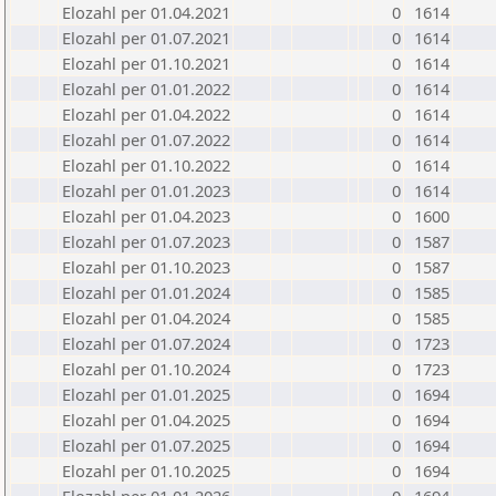
Elozahl per 01.04.2021
0
1614
Elozahl per 01.07.2021
0
1614
Elozahl per 01.10.2021
0
1614
Elozahl per 01.01.2022
0
1614
Elozahl per 01.04.2022
0
1614
Elozahl per 01.07.2022
0
1614
Elozahl per 01.10.2022
0
1614
Elozahl per 01.01.2023
0
1614
Elozahl per 01.04.2023
0
1600
Elozahl per 01.07.2023
0
1587
Elozahl per 01.10.2023
0
1587
Elozahl per 01.01.2024
0
1585
Elozahl per 01.04.2024
0
1585
Elozahl per 01.07.2024
0
1723
Elozahl per 01.10.2024
0
1723
Elozahl per 01.01.2025
0
1694
Elozahl per 01.04.2025
0
1694
Elozahl per 01.07.2025
0
1694
Elozahl per 01.10.2025
0
1694