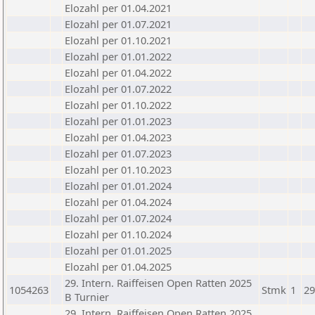
Elozahl per 01.04.2021
Elozahl per 01.07.2021
Elozahl per 01.10.2021
Elozahl per 01.01.2022
Elozahl per 01.04.2022
Elozahl per 01.07.2022
Elozahl per 01.10.2022
Elozahl per 01.01.2023
Elozahl per 01.04.2023
Elozahl per 01.07.2023
Elozahl per 01.10.2023
Elozahl per 01.01.2024
Elozahl per 01.04.2024
Elozahl per 01.07.2024
Elozahl per 01.10.2024
Elozahl per 01.01.2025
Elozahl per 01.04.2025
29. Intern. Raiffeisen Open Ratten 2025
1054263
Stmk
1
29
B Turnier
29. Intern. Raiffeisen Open Ratten 2025