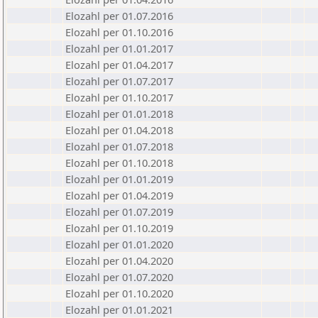
Elozahl per 01.07.2016
Elozahl per 01.10.2016
Elozahl per 01.01.2017
Elozahl per 01.04.2017
Elozahl per 01.07.2017
Elozahl per 01.10.2017
Elozahl per 01.01.2018
Elozahl per 01.04.2018
Elozahl per 01.07.2018
Elozahl per 01.10.2018
Elozahl per 01.01.2019
Elozahl per 01.04.2019
Elozahl per 01.07.2019
Elozahl per 01.10.2019
Elozahl per 01.01.2020
Elozahl per 01.04.2020
Elozahl per 01.07.2020
Elozahl per 01.10.2020
Elozahl per 01.01.2021