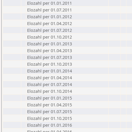
Elozahl per 01.01.2011
Elozahl per 01.07.2011
Elozahl per 01.01.2012
Elozahl per 01.04.2012
Elozahl per 01.07.2012
Elozahl per 01.10.2012
Elozahl per 01.01.2013
Elozahl per 01.04.2013
Elozahl per 01.07.2013
Elozahl per 01.10.2013
Elozahl per 01.01.2014
Elozahl per 01.04.2014
Elozahl per 01.07.2014
Elozahl per 01.10.2014
Elozahl per 01.01.2015
Elozahl per 01.04.2015
Elozahl per 01.07.2015
Elozahl per 01.10.2015
Elozahl per 01.01.2016
Elozahl per 01.04.2016