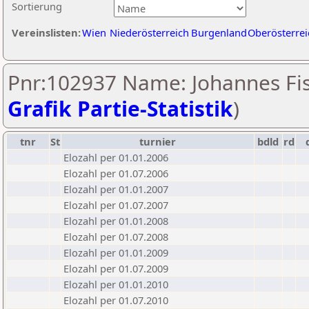
Sortierung
Vereinslisten:
Wien
Niederösterreich
Burgenland
Oberösterrei
Pnr:102937 Name: Johannes Fis
Grafik Partie-Statistik
)
tnr
St
turnier
bdld
rd
Elozahl per 01.01.2006
Elozahl per 01.07.2006
Elozahl per 01.01.2007
Elozahl per 01.07.2007
Elozahl per 01.01.2008
Elozahl per 01.07.2008
Elozahl per 01.01.2009
Elozahl per 01.07.2009
Elozahl per 01.01.2010
Elozahl per 01.07.2010