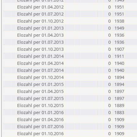
Elozahl per 01.04.2012
0
1951
Elozahl per 01.07.2012
0
1951
Elozahl per 01.10.2012
0
1938
Elozahl per 01.01.2013
0
1949
Elozahl per 01.04.2013
0
1936
Elozahl per 01.07.2013
0
1936
Elozahl per 01.10.2013
0
1907
Elozahl per 01.01.2014
0
1911
Elozahl per 01.04.2014
0
1940
Elozahl per 01.07.2014
0
1940
Elozahl per 01.10.2014
0
1894
Elozahl per 01.01.2015
0
1894
Elozahl per 01.04.2015
0
1897
Elozahl per 01.07.2015
0
1897
Elozahl per 01.10.2015
0
1889
Elozahl per 01.01.2016
0
1883
Elozahl per 01.04.2016
0
1909
Elozahl per 01.07.2016
0
1909
Elozahl per 01.10.2016
0
1909