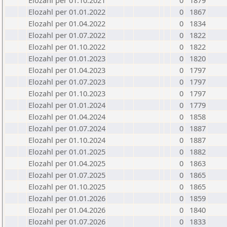
Elozahl per 01.10.2021
0
1879
Elozahl per 01.01.2022
0
1867
Elozahl per 01.04.2022
0
1834
Elozahl per 01.07.2022
0
1822
Elozahl per 01.10.2022
0
1822
Elozahl per 01.01.2023
0
1820
Elozahl per 01.04.2023
0
1797
Elozahl per 01.07.2023
0
1797
Elozahl per 01.10.2023
0
1797
Elozahl per 01.01.2024
0
1779
Elozahl per 01.04.2024
0
1858
Elozahl per 01.07.2024
0
1887
Elozahl per 01.10.2024
0
1887
Elozahl per 01.01.2025
0
1882
Elozahl per 01.04.2025
0
1863
Elozahl per 01.07.2025
0
1865
Elozahl per 01.10.2025
0
1865
Elozahl per 01.01.2026
0
1859
Elozahl per 01.04.2026
0
1840
Elozahl per 01.07.2026
0
1833