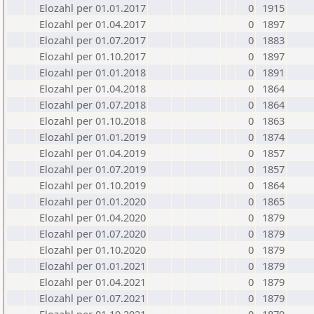
Elozahl per 01.01.2017
0
1915
Elozahl per 01.04.2017
0
1897
Elozahl per 01.07.2017
0
1883
Elozahl per 01.10.2017
0
1897
Elozahl per 01.01.2018
0
1891
Elozahl per 01.04.2018
0
1864
Elozahl per 01.07.2018
0
1864
Elozahl per 01.10.2018
0
1863
Elozahl per 01.01.2019
0
1874
Elozahl per 01.04.2019
0
1857
Elozahl per 01.07.2019
0
1857
Elozahl per 01.10.2019
0
1864
Elozahl per 01.01.2020
0
1865
Elozahl per 01.04.2020
0
1879
Elozahl per 01.07.2020
0
1879
Elozahl per 01.10.2020
0
1879
Elozahl per 01.01.2021
0
1879
Elozahl per 01.04.2021
0
1879
Elozahl per 01.07.2021
0
1879