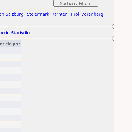
ch
Salzburg
Steiermark
Kärnten
Tirol
Vorarlberg
artie-Statistik
)
er
elo
pnr