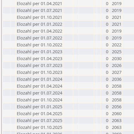
Elozahl per 01.04.2021
0
2019
Elozahl per 01.07.2021
0
2019
Elozahl per 01.10.2021
0
2021
Elozahl per 01.01.2022
0
2021
Elozahl per 01.04.2022
0
2019
Elozahl per 01.07.2022
0
2019
Elozahl per 01.10.2022
0
2022
Elozahl per 01.01.2023
0
2025
Elozahl per 01.04.2023
0
2030
Elozahl per 01.07.2023
0
2026
Elozahl per 01.10.2023
0
2027
Elozahl per 01.01.2024
0
2036
Elozahl per 01.04.2024
0
2058
Elozahl per 01.07.2024
0
2058
Elozahl per 01.10.2024
0
2058
Elozahl per 01.01.2025
0
2056
Elozahl per 01.04.2025
0
2060
Elozahl per 01.07.2025
0
2063
Elozahl per 01.10.2025
0
2063