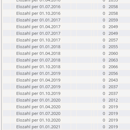
Elozahl per 01.07.2016
0
2058
Elozahl per 01.10.2016
0
2058
Elozahl per 01.01.2017
0
2059
Elozahl per 01.04.2017
0
2049
Elozahl per 01.07.2017
0
2049
Elozahl per 01.10.2017
0
2057
Elozahl per 01.01.2018
0
2055
Elozahl per 01.04.2018
0
2060
Elozahl per 01.07.2018
0
2063
Elozahl per 01.10.2018
0
2066
Elozahl per 01.01.2019
0
2056
Elozahl per 01.04.2019
0
2043
Elozahl per 01.07.2019
0
2037
Elozahl per 01.10.2019
0
2037
Elozahl per 01.01.2020
0
2012
Elozahl per 01.04.2020
0
2019
Elozahl per 01.07.2020
0
2019
Elozahl per 01.10.2020
0
2019
Elozahl per 01.01.2021
0
2019