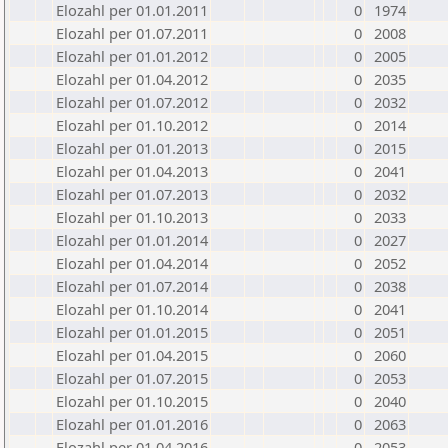
Elozahl per 01.01.2011
0
1974
Elozahl per 01.07.2011
0
2008
Elozahl per 01.01.2012
0
2005
Elozahl per 01.04.2012
0
2035
Elozahl per 01.07.2012
0
2032
Elozahl per 01.10.2012
0
2014
Elozahl per 01.01.2013
0
2015
Elozahl per 01.04.2013
0
2041
Elozahl per 01.07.2013
0
2032
Elozahl per 01.10.2013
0
2033
Elozahl per 01.01.2014
0
2027
Elozahl per 01.04.2014
0
2052
Elozahl per 01.07.2014
0
2038
Elozahl per 01.10.2014
0
2041
Elozahl per 01.01.2015
0
2051
Elozahl per 01.04.2015
0
2060
Elozahl per 01.07.2015
0
2053
Elozahl per 01.10.2015
0
2040
Elozahl per 01.01.2016
0
2063
Elozahl per 01.04.2016
0
2053