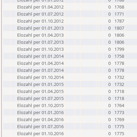
Elozahl per 01.04.2012
0
1768
Elozahl per 01.07.2012
0
1771
Elozahl per 01.10.2012
0
1787
Elozahl per 01.01.2013
0
1807
Elozahl per 01.04.2013
0
1806
Elozahl per 01.07.2013
0
1806
Elozahl per 01.10.2013
0
1799
Elozahl per 01.01.2014
0
1758
Elozahl per 01.04.2014
0
1778
Elozahl per 01.07.2014
0
1778
Elozahl per 01.10.2014
0
1732
Elozahl per 01.01.2015
0
1732
Elozahl per 01.04.2015
0
1718
Elozahl per 01.07.2015
0
1718
Elozahl per 01.10.2015
0
1764
Elozahl per 01.01.2016
0
1773
Elozahl per 01.04.2016
0
1769
Elozahl per 01.07.2016
0
1775
Elozahl per 01.10.2016
0
1775