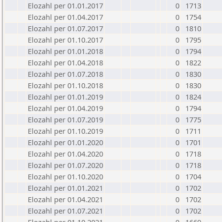
Elozahl per 01.01.2017
0
1713
Elozahl per 01.04.2017
0
1754
Elozahl per 01.07.2017
0
1810
Elozahl per 01.10.2017
0
1795
Elozahl per 01.01.2018
0
1794
Elozahl per 01.04.2018
0
1822
Elozahl per 01.07.2018
0
1830
Elozahl per 01.10.2018
0
1830
Elozahl per 01.01.2019
0
1824
Elozahl per 01.04.2019
0
1794
Elozahl per 01.07.2019
0
1775
Elozahl per 01.10.2019
0
1711
Elozahl per 01.01.2020
0
1701
Elozahl per 01.04.2020
0
1718
Elozahl per 01.07.2020
0
1718
Elozahl per 01.10.2020
0
1704
Elozahl per 01.01.2021
0
1702
Elozahl per 01.04.2021
0
1702
Elozahl per 01.07.2021
0
1702