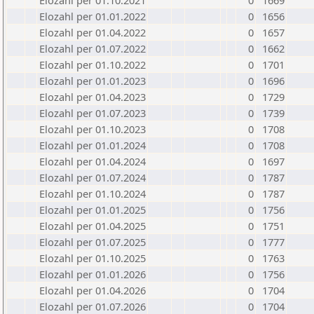
Elozahl per 01.10.2021
0
1669
Elozahl per 01.01.2022
0
1656
Elozahl per 01.04.2022
0
1657
Elozahl per 01.07.2022
0
1662
Elozahl per 01.10.2022
0
1701
Elozahl per 01.01.2023
0
1696
Elozahl per 01.04.2023
0
1729
Elozahl per 01.07.2023
0
1739
Elozahl per 01.10.2023
0
1708
Elozahl per 01.01.2024
0
1708
Elozahl per 01.04.2024
0
1697
Elozahl per 01.07.2024
0
1787
Elozahl per 01.10.2024
0
1787
Elozahl per 01.01.2025
0
1756
Elozahl per 01.04.2025
0
1751
Elozahl per 01.07.2025
0
1777
Elozahl per 01.10.2025
0
1763
Elozahl per 01.01.2026
0
1756
Elozahl per 01.04.2026
0
1704
Elozahl per 01.07.2026
0
1704