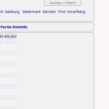
ch
Salzburg
Steiermark
Kärnten
Tirol
Vorarlberg
 Partie-Statistik
)
er
elo
pnr