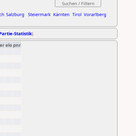
ch
Salzburg
Steiermark
Kärnten
Tirol
Vorarlberg
Partie-Statistik
)
er
elo
pnr