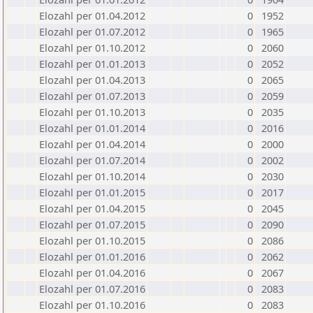
Elozahl per 01.04.2012
0
1952
Elozahl per 01.07.2012
0
1965
Elozahl per 01.10.2012
0
2060
Elozahl per 01.01.2013
0
2052
Elozahl per 01.04.2013
0
2065
Elozahl per 01.07.2013
0
2059
Elozahl per 01.10.2013
0
2035
Elozahl per 01.01.2014
0
2016
Elozahl per 01.04.2014
0
2000
Elozahl per 01.07.2014
0
2002
Elozahl per 01.10.2014
0
2030
Elozahl per 01.01.2015
0
2017
Elozahl per 01.04.2015
0
2045
Elozahl per 01.07.2015
0
2090
Elozahl per 01.10.2015
0
2086
Elozahl per 01.01.2016
0
2062
Elozahl per 01.04.2016
0
2067
Elozahl per 01.07.2016
0
2083
Elozahl per 01.10.2016
0
2083