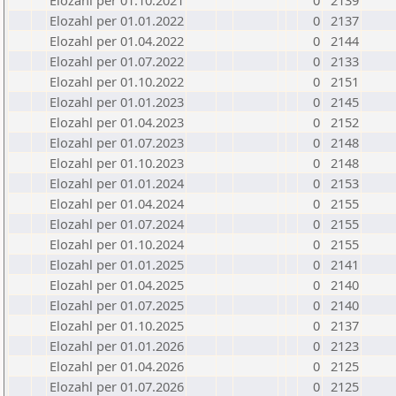
Elozahl per 01.10.2021
0
2139
Elozahl per 01.01.2022
0
2137
Elozahl per 01.04.2022
0
2144
Elozahl per 01.07.2022
0
2133
Elozahl per 01.10.2022
0
2151
Elozahl per 01.01.2023
0
2145
Elozahl per 01.04.2023
0
2152
Elozahl per 01.07.2023
0
2148
Elozahl per 01.10.2023
0
2148
Elozahl per 01.01.2024
0
2153
Elozahl per 01.04.2024
0
2155
Elozahl per 01.07.2024
0
2155
Elozahl per 01.10.2024
0
2155
Elozahl per 01.01.2025
0
2141
Elozahl per 01.04.2025
0
2140
Elozahl per 01.07.2025
0
2140
Elozahl per 01.10.2025
0
2137
Elozahl per 01.01.2026
0
2123
Elozahl per 01.04.2026
0
2125
Elozahl per 01.07.2026
0
2125