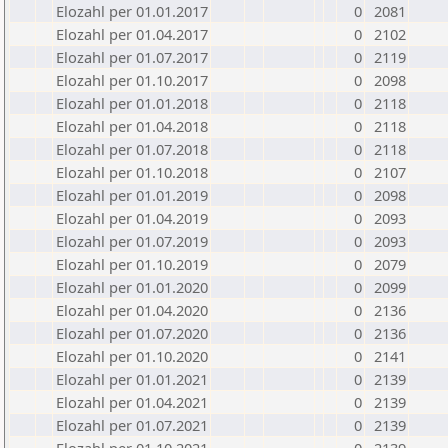
Elozahl per 01.01.2017
0
2081
Elozahl per 01.04.2017
0
2102
Elozahl per 01.07.2017
0
2119
Elozahl per 01.10.2017
0
2098
Elozahl per 01.01.2018
0
2118
Elozahl per 01.04.2018
0
2118
Elozahl per 01.07.2018
0
2118
Elozahl per 01.10.2018
0
2107
Elozahl per 01.01.2019
0
2098
Elozahl per 01.04.2019
0
2093
Elozahl per 01.07.2019
0
2093
Elozahl per 01.10.2019
0
2079
Elozahl per 01.01.2020
0
2099
Elozahl per 01.04.2020
0
2136
Elozahl per 01.07.2020
0
2136
Elozahl per 01.10.2020
0
2141
Elozahl per 01.01.2021
0
2139
Elozahl per 01.04.2021
0
2139
Elozahl per 01.07.2021
0
2139