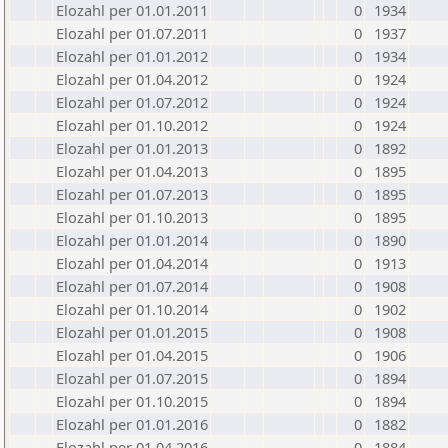
Elozahl per 01.01.2011
0
1934
Elozahl per 01.07.2011
0
1937
Elozahl per 01.01.2012
0
1934
Elozahl per 01.04.2012
0
1924
Elozahl per 01.07.2012
0
1924
Elozahl per 01.10.2012
0
1924
Elozahl per 01.01.2013
0
1892
Elozahl per 01.04.2013
0
1895
Elozahl per 01.07.2013
0
1895
Elozahl per 01.10.2013
0
1895
Elozahl per 01.01.2014
0
1890
Elozahl per 01.04.2014
0
1913
Elozahl per 01.07.2014
0
1908
Elozahl per 01.10.2014
0
1902
Elozahl per 01.01.2015
0
1908
Elozahl per 01.04.2015
0
1906
Elozahl per 01.07.2015
0
1894
Elozahl per 01.10.2015
0
1894
Elozahl per 01.01.2016
0
1882
Elozahl per 01.04.2016
0
1884