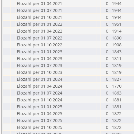
Elozahl per 01.04.2021
0
1944
Elozahl per 01.07.2021
0
1944
Elozahl per 01.10.2021
0
1944
Elozahl per 01.01.2022
0
1951
Elozahl per 01.04.2022
0
1914
Elozahl per 01.07.2022
0
1890
Elozahl per 01.10.2022
0
1908
Elozahl per 01.01.2023
0
1843
Elozahl per 01.04.2023
0
1811
Elozahl per 01.07.2023
0
1819
Elozahl per 01.10.2023
0
1819
Elozahl per 01.01.2024
0
1827
Elozahl per 01.04.2024
0
1770
Elozahl per 01.07.2024
0
1863
Elozahl per 01.10.2024
0
1881
Elozahl per 01.01.2025
0
1881
Elozahl per 01.04.2025
0
1872
Elozahl per 01.07.2025
0
1872
Elozahl per 01.10.2025
0
1872