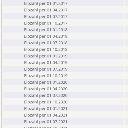
Elozahl per 01.01.2017
Elozahl per 01.04.2017
Elozahl per 01.07.2017
Elozahl per 01.10.2017
Elozahl per 01.01.2018
Elozahl per 01.04.2018
Elozahl per 01.07.2018
Elozahl per 01.10.2018
Elozahl per 01.01.2019
Elozahl per 01.04.2019
Elozahl per 01.07.2019
Elozahl per 01.10.2019
Elozahl per 01.01.2020
Elozahl per 01.04.2020
Elozahl per 01.07.2020
Elozahl per 01.10.2020
Elozahl per 01.01.2021
Elozahl per 01.04.2021
Elozahl per 01.07.2021