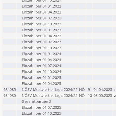
Elozahl per 01.10.2021
Elozahl per 01.01.2022
Elozahl per 01.04.2022
Elozahl per 01.07.2022
Elozahl per 01.10.2022
Elozahl per 01.01.2023
Elozahl per 01.04.2023
Elozahl per 01.07.2023
Elozahl per 01.10.2023
Elozahl per 01.01.2024
Elozahl per 01.04.2024
Elozahl per 01.07.2024
Elozahl per 01.10.2024
Elozahl per 01.01.2025
Elozahl per 01.04.2025
984085
NÖSV Mostviertler Liga 2024/25
NÖ
9
04.04.2025
s
984085
NÖSV Mostviertler Liga 2024/25
NÖ
10
03.05.2025
Gesamtpartien 2
Elozahl per 01.07.2025
Elozahl per 01.10.2025