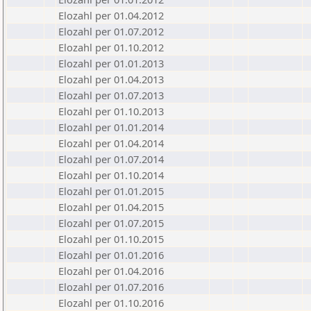
Elozahl per 01.04.2012
Elozahl per 01.07.2012
Elozahl per 01.10.2012
Elozahl per 01.01.2013
Elozahl per 01.04.2013
Elozahl per 01.07.2013
Elozahl per 01.10.2013
Elozahl per 01.01.2014
Elozahl per 01.04.2014
Elozahl per 01.07.2014
Elozahl per 01.10.2014
Elozahl per 01.01.2015
Elozahl per 01.04.2015
Elozahl per 01.07.2015
Elozahl per 01.10.2015
Elozahl per 01.01.2016
Elozahl per 01.04.2016
Elozahl per 01.07.2016
Elozahl per 01.10.2016