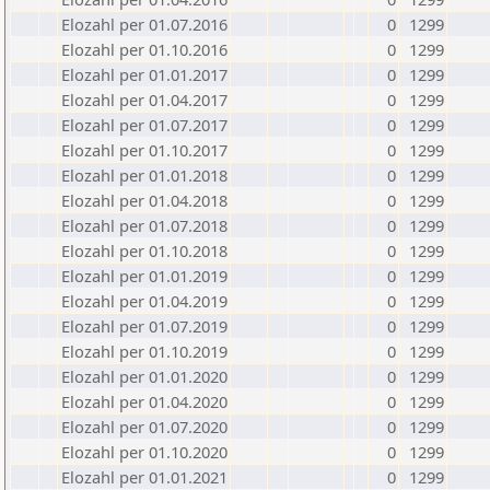
Elozahl per 01.07.2016
0
1299
Elozahl per 01.10.2016
0
1299
Elozahl per 01.01.2017
0
1299
Elozahl per 01.04.2017
0
1299
Elozahl per 01.07.2017
0
1299
Elozahl per 01.10.2017
0
1299
Elozahl per 01.01.2018
0
1299
Elozahl per 01.04.2018
0
1299
Elozahl per 01.07.2018
0
1299
Elozahl per 01.10.2018
0
1299
Elozahl per 01.01.2019
0
1299
Elozahl per 01.04.2019
0
1299
Elozahl per 01.07.2019
0
1299
Elozahl per 01.10.2019
0
1299
Elozahl per 01.01.2020
0
1299
Elozahl per 01.04.2020
0
1299
Elozahl per 01.07.2020
0
1299
Elozahl per 01.10.2020
0
1299
Elozahl per 01.01.2021
0
1299