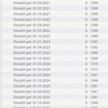
Elozahl per 01.04.2021
0
1299
Elozahl per 01.07.2021
0
1299
Elozahl per 01.10.2021
0
1299
Elozahl per 01.01.2022
0
1299
Elozahl per 01.04.2022
0
1299
Elozahl per 01.07.2022
0
1299
Elozahl per 01.10.2022
0
1299
Elozahl per 01.01.2023
0
1335
Elozahl per 01.04.2023
0
1292
Elozahl per 01.07.2023
0
1309
Elozahl per 01.10.2023
0
1309
Elozahl per 01.01.2024
0
1315
Elozahl per 01.04.2024
0
1312
Elozahl per 01.07.2024
0
1541
Elozahl per 01.10.2024
0
1548
Elozahl per 01.01.2025
0
1567
Elozahl per 01.04.2025
0
1541
Elozahl per 01.07.2025
0
1541
Elozahl per 01.10.2025
0
1549