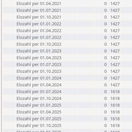
Elozahl per 01.04.2021
0
1427
Elozahl per 01.07.2021
0
1427
Elozahl per 01.10.2021
0
1427
Elozahl per 01.01.2022
0
1427
Elozahl per 01.04.2022
0
1427
Elozahl per 01.07.2022
0
1427
Elozahl per 01.10.2022
0
1427
Elozahl per 01.01.2023
0
1427
Elozahl per 01.04.2023
0
1427
Elozahl per 01.07.2023
0
1427
Elozahl per 01.10.2023
0
1427
Elozahl per 01.01.2024
0
1427
Elozahl per 01.04.2024
0
1427
Elozahl per 01.07.2024
0
1618
Elozahl per 01.10.2024
0
1618
Elozahl per 01.01.2025
0
1618
Elozahl per 01.04.2025
0
1618
Elozahl per 01.07.2025
0
1618
Elozahl per 01.10.2025
0
1618