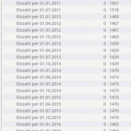
Elozahl per 01.01.2011
0
1567
Elozahl per 01.07.2011
0
1518
Elozahl per 01.01.2012
0
1489
Elozahl per 01.04.2012
0
1467
Elozahl per 01.07.2012
0
1467
Elozahl per 01.10.2012
0
1463
Elozahl per 01.01.2013
0
1439
Elozahl per 01.04.2013
0
1429
Elozahl per 01.07.2013
0
1429
Elozahl per 01.10.2013
0
1429
Elozahl per 01.01.2014
0
1470
Elozahl per 01.04.2014
0
1473
Elozahl per 01.07.2014
0
1473
Elozahl per 01.10.2014
0
1473
Elozahl per 01.01.2015
0
1473
Elozahl per 01.04.2015
0
1470
Elozahl per 01.07.2015
0
1470
Elozahl per 01.10.2015
0
1470
Elozahl per 01.01.2016
0
1463
Elozahl per 01.04.2016
0
1463