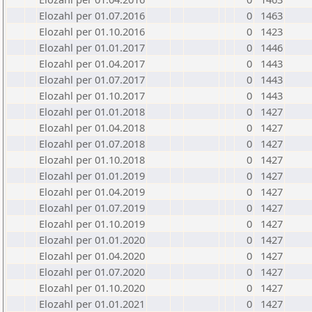
Elozahl per 01.07.2016
0
1463
Elozahl per 01.10.2016
0
1423
Elozahl per 01.01.2017
0
1446
Elozahl per 01.04.2017
0
1443
Elozahl per 01.07.2017
0
1443
Elozahl per 01.10.2017
0
1443
Elozahl per 01.01.2018
0
1427
Elozahl per 01.04.2018
0
1427
Elozahl per 01.07.2018
0
1427
Elozahl per 01.10.2018
0
1427
Elozahl per 01.01.2019
0
1427
Elozahl per 01.04.2019
0
1427
Elozahl per 01.07.2019
0
1427
Elozahl per 01.10.2019
0
1427
Elozahl per 01.01.2020
0
1427
Elozahl per 01.04.2020
0
1427
Elozahl per 01.07.2020
0
1427
Elozahl per 01.10.2020
0
1427
Elozahl per 01.01.2021
0
1427