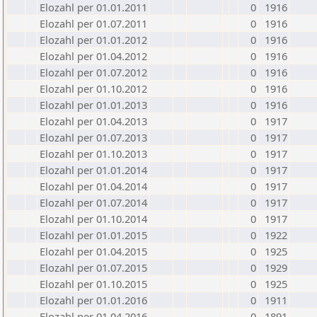
Elozahl per 01.01.2011
0
1916
Elozahl per 01.07.2011
0
1916
Elozahl per 01.01.2012
0
1916
Elozahl per 01.04.2012
0
1916
Elozahl per 01.07.2012
0
1916
Elozahl per 01.10.2012
0
1916
Elozahl per 01.01.2013
0
1916
Elozahl per 01.04.2013
0
1917
Elozahl per 01.07.2013
0
1917
Elozahl per 01.10.2013
0
1917
Elozahl per 01.01.2014
0
1917
Elozahl per 01.04.2014
0
1917
Elozahl per 01.07.2014
0
1917
Elozahl per 01.10.2014
0
1917
Elozahl per 01.01.2015
0
1922
Elozahl per 01.04.2015
0
1925
Elozahl per 01.07.2015
0
1929
Elozahl per 01.10.2015
0
1925
Elozahl per 01.01.2016
0
1911
Elozahl per 01.04.2016
0
1891