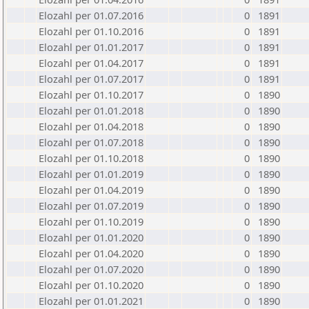
Elozahl per 01.07.2016
0
1891
Elozahl per 01.10.2016
0
1891
Elozahl per 01.01.2017
0
1891
Elozahl per 01.04.2017
0
1891
Elozahl per 01.07.2017
0
1891
Elozahl per 01.10.2017
0
1890
Elozahl per 01.01.2018
0
1890
Elozahl per 01.04.2018
0
1890
Elozahl per 01.07.2018
0
1890
Elozahl per 01.10.2018
0
1890
Elozahl per 01.01.2019
0
1890
Elozahl per 01.04.2019
0
1890
Elozahl per 01.07.2019
0
1890
Elozahl per 01.10.2019
0
1890
Elozahl per 01.01.2020
0
1890
Elozahl per 01.04.2020
0
1890
Elozahl per 01.07.2020
0
1890
Elozahl per 01.10.2020
0
1890
Elozahl per 01.01.2021
0
1890