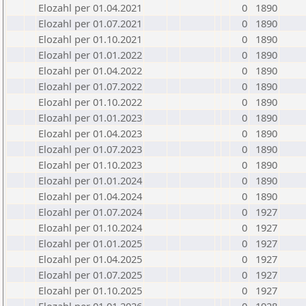
Elozahl per 01.04.2021
0
1890
Elozahl per 01.07.2021
0
1890
Elozahl per 01.10.2021
0
1890
Elozahl per 01.01.2022
0
1890
Elozahl per 01.04.2022
0
1890
Elozahl per 01.07.2022
0
1890
Elozahl per 01.10.2022
0
1890
Elozahl per 01.01.2023
0
1890
Elozahl per 01.04.2023
0
1890
Elozahl per 01.07.2023
0
1890
Elozahl per 01.10.2023
0
1890
Elozahl per 01.01.2024
0
1890
Elozahl per 01.04.2024
0
1890
Elozahl per 01.07.2024
0
1927
Elozahl per 01.10.2024
0
1927
Elozahl per 01.01.2025
0
1927
Elozahl per 01.04.2025
0
1927
Elozahl per 01.07.2025
0
1927
Elozahl per 01.10.2025
0
1927