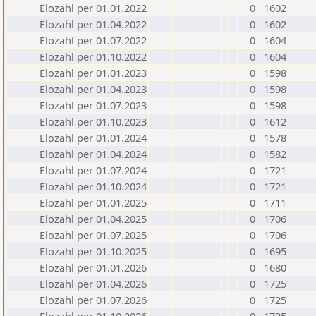
Elozahl per 01.01.2022
0
1602
Elozahl per 01.04.2022
0
1602
Elozahl per 01.07.2022
0
1604
Elozahl per 01.10.2022
0
1604
Elozahl per 01.01.2023
0
1598
Elozahl per 01.04.2023
0
1598
Elozahl per 01.07.2023
0
1598
Elozahl per 01.10.2023
0
1612
Elozahl per 01.01.2024
0
1578
Elozahl per 01.04.2024
0
1582
Elozahl per 01.07.2024
0
1721
Elozahl per 01.10.2024
0
1721
Elozahl per 01.01.2025
0
1711
Elozahl per 01.04.2025
0
1706
Elozahl per 01.07.2025
0
1706
Elozahl per 01.10.2025
0
1695
Elozahl per 01.01.2026
0
1680
Elozahl per 01.04.2026
0
1725
Elozahl per 01.07.2026
0
1725