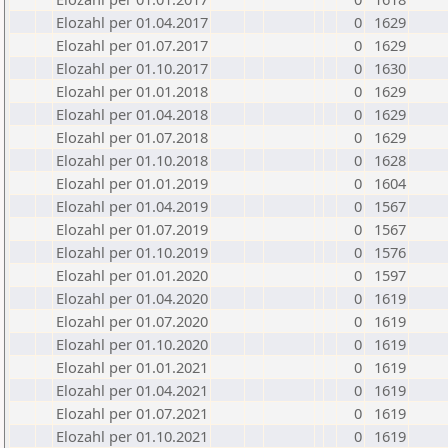
Elozahl per 01.04.2017
0
1629
Elozahl per 01.07.2017
0
1629
Elozahl per 01.10.2017
0
1630
Elozahl per 01.01.2018
0
1629
Elozahl per 01.04.2018
0
1629
Elozahl per 01.07.2018
0
1629
Elozahl per 01.10.2018
0
1628
Elozahl per 01.01.2019
0
1604
Elozahl per 01.04.2019
0
1567
Elozahl per 01.07.2019
0
1567
Elozahl per 01.10.2019
0
1576
Elozahl per 01.01.2020
0
1597
Elozahl per 01.04.2020
0
1619
Elozahl per 01.07.2020
0
1619
Elozahl per 01.10.2020
0
1619
Elozahl per 01.01.2021
0
1619
Elozahl per 01.04.2021
0
1619
Elozahl per 01.07.2021
0
1619
Elozahl per 01.10.2021
0
1619