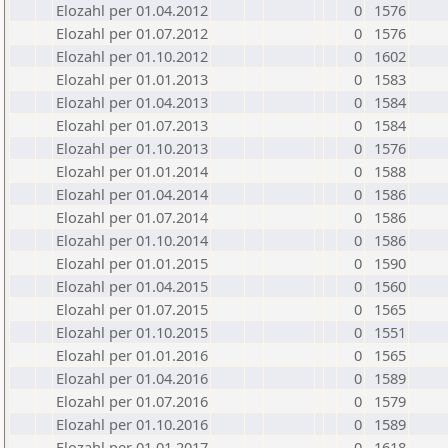
Elozahl per 01.04.2012
0
1576
Elozahl per 01.07.2012
0
1576
Elozahl per 01.10.2012
0
1602
Elozahl per 01.01.2013
0
1583
Elozahl per 01.04.2013
0
1584
Elozahl per 01.07.2013
0
1584
Elozahl per 01.10.2013
0
1576
Elozahl per 01.01.2014
0
1588
Elozahl per 01.04.2014
0
1586
Elozahl per 01.07.2014
0
1586
Elozahl per 01.10.2014
0
1586
Elozahl per 01.01.2015
0
1590
Elozahl per 01.04.2015
0
1560
Elozahl per 01.07.2015
0
1565
Elozahl per 01.10.2015
0
1551
Elozahl per 01.01.2016
0
1565
Elozahl per 01.04.2016
0
1589
Elozahl per 01.07.2016
0
1579
Elozahl per 01.10.2016
0
1589
Elozahl per 01.01.2017
0
1618