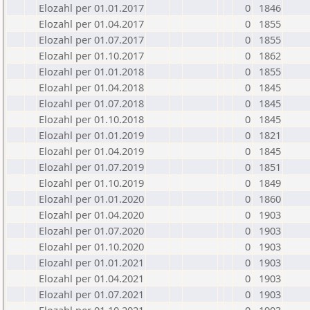
Elozahl per 01.01.2017
0
1846
Elozahl per 01.04.2017
0
1855
Elozahl per 01.07.2017
0
1855
Elozahl per 01.10.2017
0
1862
Elozahl per 01.01.2018
0
1855
Elozahl per 01.04.2018
0
1845
Elozahl per 01.07.2018
0
1845
Elozahl per 01.10.2018
0
1845
Elozahl per 01.01.2019
0
1821
Elozahl per 01.04.2019
0
1845
Elozahl per 01.07.2019
0
1851
Elozahl per 01.10.2019
0
1849
Elozahl per 01.01.2020
0
1860
Elozahl per 01.04.2020
0
1903
Elozahl per 01.07.2020
0
1903
Elozahl per 01.10.2020
0
1903
Elozahl per 01.01.2021
0
1903
Elozahl per 01.04.2021
0
1903
Elozahl per 01.07.2021
0
1903