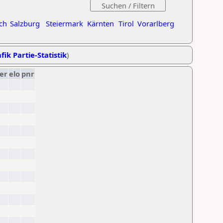
ch
Salzburg
Steiermark
Kärnten
Tirol
Vorarlberg
fik Partie-Statistik
)
er
elo
pnr