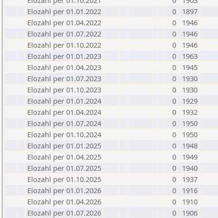
Elozahl per 01.10.2021
0
1903
Elozahl per 01.01.2022
0
1897
Elozahl per 01.04.2022
0
1946
Elozahl per 01.07.2022
0
1946
Elozahl per 01.10.2022
0
1946
Elozahl per 01.01.2023
0
1963
Elozahl per 01.04.2023
0
1945
Elozahl per 01.07.2023
0
1930
Elozahl per 01.10.2023
0
1930
Elozahl per 01.01.2024
0
1929
Elozahl per 01.04.2024
0
1932
Elozahl per 01.07.2024
0
1950
Elozahl per 01.10.2024
0
1950
Elozahl per 01.01.2025
0
1948
Elozahl per 01.04.2025
0
1949
Elozahl per 01.07.2025
0
1940
Elozahl per 01.10.2025
0
1937
Elozahl per 01.01.2026
0
1916
Elozahl per 01.04.2026
0
1910
Elozahl per 01.07.2026
0
1906