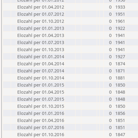
Elozahl per 01.04.2012
0
1933
Elozahl per 01.07.2012
0
1951
Elozahl per 01.10.2012
0
1961
Elozahl per 01.01.2013
0
1922
Elozahl per 01.04.2013
0
1941
Elozahl per 01.07.2013
0
1941
Elozahl per 01.10.2013
0
1941
Elozahl per 01.01.2014
0
1927
Elozahl per 01.04.2014
0
1874
Elozahl per 01.07.2014
0
1871
Elozahl per 01.10.2014
0
1881
Elozahl per 01.01.2015
0
1850
Elozahl per 01.04.2015
0
1848
Elozahl per 01.07.2015
0
1848
Elozahl per 01.10.2015
0
1850
Elozahl per 01.01.2016
0
1856
Elozahl per 01.04.2016
0
1851
Elozahl per 01.07.2016
0
1851
Elozahl per 01.10.2016
0
1847