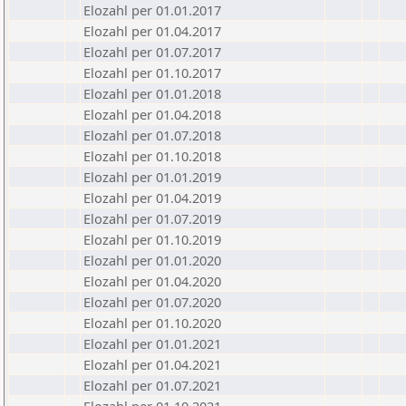
Elozahl per 01.01.2017
Elozahl per 01.04.2017
Elozahl per 01.07.2017
Elozahl per 01.10.2017
Elozahl per 01.01.2018
Elozahl per 01.04.2018
Elozahl per 01.07.2018
Elozahl per 01.10.2018
Elozahl per 01.01.2019
Elozahl per 01.04.2019
Elozahl per 01.07.2019
Elozahl per 01.10.2019
Elozahl per 01.01.2020
Elozahl per 01.04.2020
Elozahl per 01.07.2020
Elozahl per 01.10.2020
Elozahl per 01.01.2021
Elozahl per 01.04.2021
Elozahl per 01.07.2021