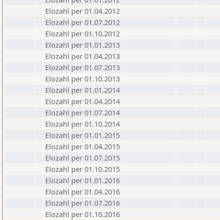
Elozahl per 01.04.2012
Elozahl per 01.07.2012
Elozahl per 01.10.2012
Elozahl per 01.01.2013
Elozahl per 01.04.2013
Elozahl per 01.07.2013
Elozahl per 01.10.2013
Elozahl per 01.01.2014
Elozahl per 01.04.2014
Elozahl per 01.07.2014
Elozahl per 01.10.2014
Elozahl per 01.01.2015
Elozahl per 01.04.2015
Elozahl per 01.07.2015
Elozahl per 01.10.2015
Elozahl per 01.01.2016
Elozahl per 01.04.2016
Elozahl per 01.07.2016
Elozahl per 01.10.2016