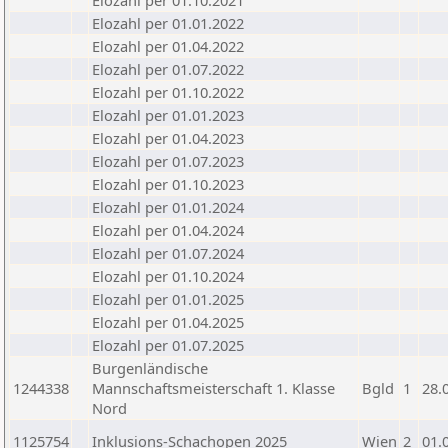
Elozahl per 01.10.2021
Elozahl per 01.01.2022
Elozahl per 01.04.2022
Elozahl per 01.07.2022
Elozahl per 01.10.2022
Elozahl per 01.01.2023
Elozahl per 01.04.2023
Elozahl per 01.07.2023
Elozahl per 01.10.2023
Elozahl per 01.01.2024
Elozahl per 01.04.2024
Elozahl per 01.07.2024
Elozahl per 01.10.2024
Elozahl per 01.01.2025
Elozahl per 01.04.2025
Elozahl per 01.07.2025
Burgenländische
1244338
Mannschaftsmeisterschaft 1. Klasse
Bgld
1
28.
Nord
1125754
Inklusions-Schachopen 2025
Wien
2
01.