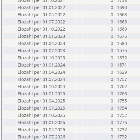
Elozahl per 01.10.2021
0
1738
Elozahl per 01.01.2022
0
1690
Elozahl per 01.04.2022
0
1668
Elozahl per 01.07.2022
0
1668
Elozahl per 01.10.2022
0
1669
Elozahl per 01.01.2023
0
1675
Elozahl per 01.04.2023
0
1580
Elozahl per 01.07.2023
0
1575
Elozahl per 01.10.2023
0
1572
Elozahl per 01.01.2024
0
1571
Elozahl per 01.04.2024
0
1629
Elozahl per 01.07.2024
0
1757
Elozahl per 01.10.2024
0
1762
Elozahl per 01.01.2025
0
1763
Elozahl per 01.04.2025
0
1755
Elozahl per 01.07.2025
0
1754
Elozahl per 01.10.2025
0
1752
Elozahl per 01.01.2026
0
1776
Elozahl per 01.04.2026
0
1732
Elozahl per 01.07.2026
0
1732