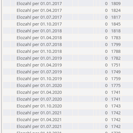
Elozahl per 01.01.2017
0
1809
Elozahl per 01.04.2017
0
1824
Elozahl per 01.07.2017
0
1817
Elozahl per 01.10.2017
0
1845
Elozahl per 01.01.2018
0
1818
Elozahl per 01.04.2018
0
1783
Elozahl per 01.07.2018
0
1799
Elozahl per 01.10.2018
0
1788
Elozahl per 01.01.2019
0
1782
Elozahl per 01.04.2019
0
1751
Elozahl per 01.07.2019
0
1749
Elozahl per 01.10.2019
0
1759
Elozahl per 01.01.2020
0
1775
Elozahl per 01.04.2020
0
1741
Elozahl per 01.07.2020
0
1741
Elozahl per 01.10.2020
0
1743
Elozahl per 01.01.2021
0
1742
Elozahl per 01.04.2021
0
1742
Elozahl per 01.07.2021
0
1742