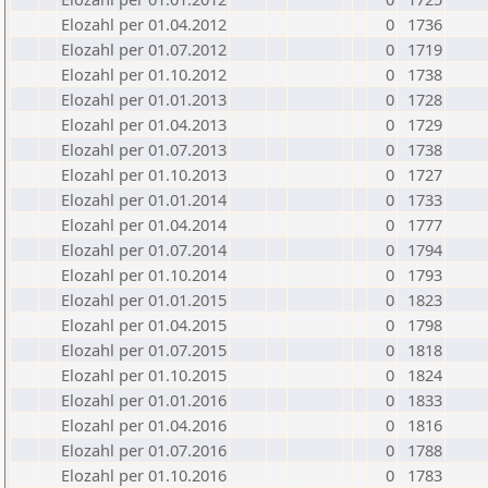
Elozahl per 01.04.2012
0
1736
Elozahl per 01.07.2012
0
1719
Elozahl per 01.10.2012
0
1738
Elozahl per 01.01.2013
0
1728
Elozahl per 01.04.2013
0
1729
Elozahl per 01.07.2013
0
1738
Elozahl per 01.10.2013
0
1727
Elozahl per 01.01.2014
0
1733
Elozahl per 01.04.2014
0
1777
Elozahl per 01.07.2014
0
1794
Elozahl per 01.10.2014
0
1793
Elozahl per 01.01.2015
0
1823
Elozahl per 01.04.2015
0
1798
Elozahl per 01.07.2015
0
1818
Elozahl per 01.10.2015
0
1824
Elozahl per 01.01.2016
0
1833
Elozahl per 01.04.2016
0
1816
Elozahl per 01.07.2016
0
1788
Elozahl per 01.10.2016
0
1783