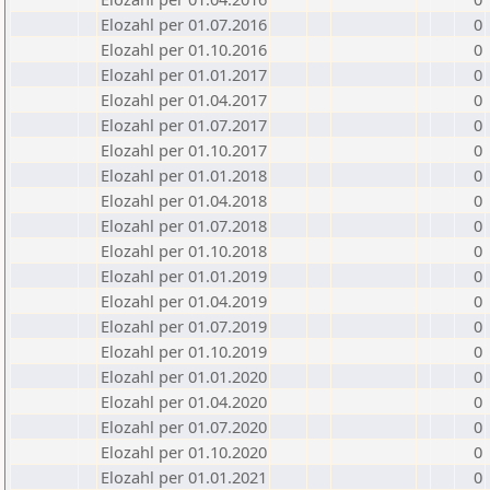
Elozahl per 01.07.2016
0
Elozahl per 01.10.2016
0
Elozahl per 01.01.2017
0
Elozahl per 01.04.2017
0
Elozahl per 01.07.2017
0
Elozahl per 01.10.2017
0
Elozahl per 01.01.2018
0
Elozahl per 01.04.2018
0
Elozahl per 01.07.2018
0
Elozahl per 01.10.2018
0
Elozahl per 01.01.2019
0
Elozahl per 01.04.2019
0
Elozahl per 01.07.2019
0
Elozahl per 01.10.2019
0
Elozahl per 01.01.2020
0
Elozahl per 01.04.2020
0
Elozahl per 01.07.2020
0
Elozahl per 01.10.2020
0
Elozahl per 01.01.2021
0