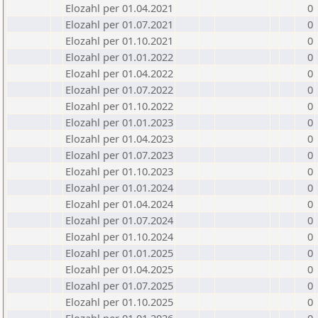
Elozahl per 01.04.2021
0
Elozahl per 01.07.2021
0
Elozahl per 01.10.2021
0
Elozahl per 01.01.2022
0
Elozahl per 01.04.2022
0
Elozahl per 01.07.2022
0
Elozahl per 01.10.2022
0
Elozahl per 01.01.2023
0
Elozahl per 01.04.2023
0
Elozahl per 01.07.2023
0
Elozahl per 01.10.2023
0
Elozahl per 01.01.2024
0
Elozahl per 01.04.2024
0
Elozahl per 01.07.2024
0
Elozahl per 01.10.2024
0
Elozahl per 01.01.2025
0
Elozahl per 01.04.2025
0
Elozahl per 01.07.2025
0
Elozahl per 01.10.2025
0