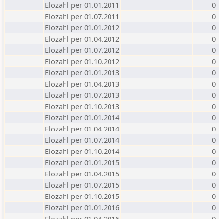
Elozahl per 01.01.2011
0
Elozahl per 01.07.2011
0
Elozahl per 01.01.2012
0
Elozahl per 01.04.2012
0
Elozahl per 01.07.2012
0
Elozahl per 01.10.2012
0
Elozahl per 01.01.2013
0
Elozahl per 01.04.2013
0
Elozahl per 01.07.2013
0
Elozahl per 01.10.2013
0
Elozahl per 01.01.2014
0
Elozahl per 01.04.2014
0
Elozahl per 01.07.2014
0
Elozahl per 01.10.2014
0
Elozahl per 01.01.2015
0
Elozahl per 01.04.2015
0
Elozahl per 01.07.2015
0
Elozahl per 01.10.2015
0
Elozahl per 01.01.2016
0
Elozahl per 01.04.2016
0