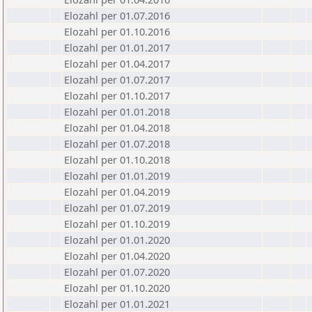
Elozahl per 01.07.2016
Elozahl per 01.10.2016
Elozahl per 01.01.2017
Elozahl per 01.04.2017
Elozahl per 01.07.2017
Elozahl per 01.10.2017
Elozahl per 01.01.2018
Elozahl per 01.04.2018
Elozahl per 01.07.2018
Elozahl per 01.10.2018
Elozahl per 01.01.2019
Elozahl per 01.04.2019
Elozahl per 01.07.2019
Elozahl per 01.10.2019
Elozahl per 01.01.2020
Elozahl per 01.04.2020
Elozahl per 01.07.2020
Elozahl per 01.10.2020
Elozahl per 01.01.2021