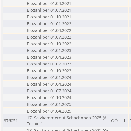
Elozahl per 01.04.2021
Elozahl per 01.07.2021
Elozahl per 01.10.2021
Elozahl per 01.01.2022
Elozahl per 01.04.2022
Elozahl per 01.07.2022
Elozahl per 01.10.2022
Elozahl per 01.01.2023
Elozahl per 01.04.2023
Elozahl per 01.07.2023
Elozahl per 01.10.2023
Elozahl per 01.01.2024
Elozahl per 01.04.2024
Elozahl per 01.07.2024
Elozahl per 01.10.2024
Elozahl per 01.01.2025
Elozahl per 01.04.2025
17. Salzkammergut Schachopen 2025 (A-
976051
OÖ
1
Turnier)
17. Salzkammergut Schachopen 2025 (A-