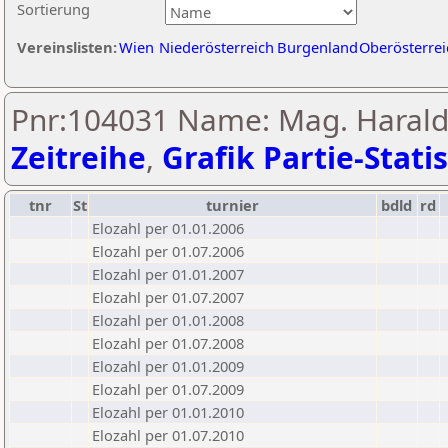
Sortierung
Vereinslisten:
Wien
Niederösterreich
Burgenland
Oberösterrei
Pnr:104031 Name: Mag. Harald 
Zeitreihe
,
Grafik Partie-Statis
tnr
St
turnier
bdld
rd
Elozahl per 01.01.2006
Elozahl per 01.07.2006
Elozahl per 01.01.2007
Elozahl per 01.07.2007
Elozahl per 01.01.2008
Elozahl per 01.07.2008
Elozahl per 01.01.2009
Elozahl per 01.07.2009
Elozahl per 01.01.2010
Elozahl per 01.07.2010