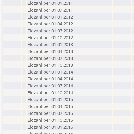
Elozahl per 01.01.2011
Elozahl per 01.07.2011
Elozahl per 01.01.2012
Elozahl per 01.04.2012
Elozahl per 01.07.2012
Elozahl per 01.10.2012
Elozahl per 01.01.2013
Elozahl per 01.04.2013
Elozahl per 01.07.2013
Elozahl per 01.10.2013
Elozahl per 01.01.2014
Elozahl per 01.04.2014
Elozahl per 01.07.2014
Elozahl per 01.10.2014
Elozahl per 01.01.2015
Elozahl per 01.04.2015
Elozahl per 01.07.2015
Elozahl per 01.10.2015
Elozahl per 01.01.2016
Elozahl per 01.04.2016