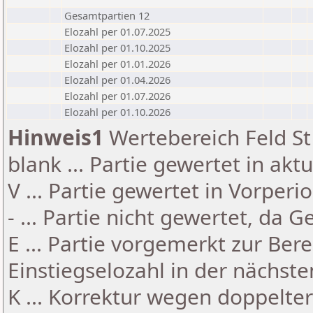
Gesamtpartien 12
Elozahl per 01.07.2025
Elozahl per 01.10.2025
Elozahl per 01.01.2026
Elozahl per 01.04.2026
Elozahl per 01.07.2026
Elozahl per 01.10.2026
Hinweis1
Wertebereich Feld St 
blank ... Partie gewertet in akt
V ... Partie gewertet in Vorperi
- ... Partie nicht gewertet, da 
E ... Partie vorgemerkt zur Be
Einstiegselozahl in der nächst
K ... Korrektur wegen doppelt