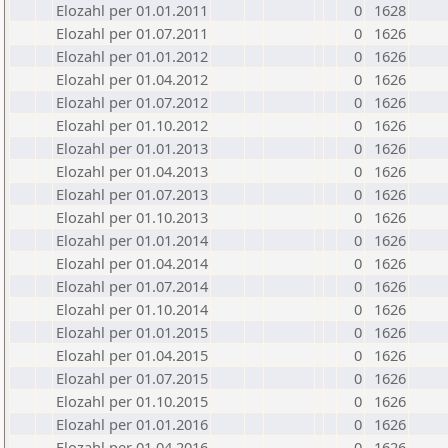
Elozahl per 01.01.2011
0
1628
Elozahl per 01.07.2011
0
1626
Elozahl per 01.01.2012
0
1626
Elozahl per 01.04.2012
0
1626
Elozahl per 01.07.2012
0
1626
Elozahl per 01.10.2012
0
1626
Elozahl per 01.01.2013
0
1626
Elozahl per 01.04.2013
0
1626
Elozahl per 01.07.2013
0
1626
Elozahl per 01.10.2013
0
1626
Elozahl per 01.01.2014
0
1626
Elozahl per 01.04.2014
0
1626
Elozahl per 01.07.2014
0
1626
Elozahl per 01.10.2014
0
1626
Elozahl per 01.01.2015
0
1626
Elozahl per 01.04.2015
0
1626
Elozahl per 01.07.2015
0
1626
Elozahl per 01.10.2015
0
1626
Elozahl per 01.01.2016
0
1626
Elozahl per 01.04.2016
0
1626