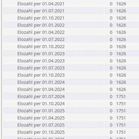
Elozahl per 01.04.2021
0
1626
Elozahl per 01.07.2021
0
1626
Elozahl per 01.10.2021
0
1626
Elozahl per 01.01.2022
0
1626
Elozahl per 01.04.2022
0
1626
Elozahl per 01.07.2022
0
1626
Elozahl per 01.10.2022
0
1626
Elozahl per 01.01.2023
0
1626
Elozahl per 01.04.2023
0
1626
Elozahl per 01.07.2023
0
1626
Elozahl per 01.10.2023
0
1626
Elozahl per 01.01.2024
0
1626
Elozahl per 01.04.2024
0
1626
Elozahl per 01.07.2024
0
1751
Elozahl per 01.10.2024
0
1751
Elozahl per 01.01.2025
0
1751
Elozahl per 01.04.2025
0
1751
Elozahl per 01.07.2025
0
1751
Elozahl per 01.10.2025
0
1751