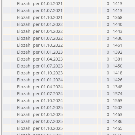
Elozahl per 01.04.2021
0
1413
Elozahl per 01.07.2021
0
1413
Elozahl per 01.10.2021
0
1368
Elozahl per 01.01.2022
0
1440
Elozahl per 01.04.2022
0
1443
Elozahl per 01.07.2022
0
1436
Elozahl per 01.10.2022
0
1461
Elozahl per 01.01.2023
0
1392
Elozahl per 01.04.2023
0
1381
Elozahl per 01.07.2023
0
1450
Elozahl per 01.10.2023
0
1418
Elozahl per 01.01.2024
0
1426
Elozahl per 01.04.2024
0
1348
Elozahl per 01.07.2024
0
1574
Elozahl per 01.10.2024
0
1563
Elozahl per 01.01.2025
0
1502
Elozahl per 01.04.2025
0
1463
Elozahl per 01.07.2025
0
1486
Elozahl per 01.10.2025
0
1465