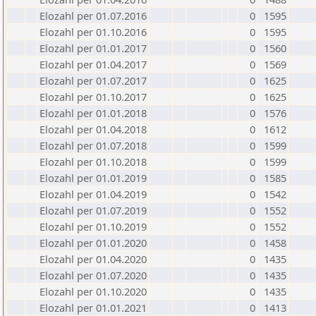
Elozahl per 01.07.2016
0
1595
Elozahl per 01.10.2016
0
1595
Elozahl per 01.01.2017
0
1560
Elozahl per 01.04.2017
0
1569
Elozahl per 01.07.2017
0
1625
Elozahl per 01.10.2017
0
1625
Elozahl per 01.01.2018
0
1576
Elozahl per 01.04.2018
0
1612
Elozahl per 01.07.2018
0
1599
Elozahl per 01.10.2018
0
1599
Elozahl per 01.01.2019
0
1585
Elozahl per 01.04.2019
0
1542
Elozahl per 01.07.2019
0
1552
Elozahl per 01.10.2019
0
1552
Elozahl per 01.01.2020
0
1458
Elozahl per 01.04.2020
0
1435
Elozahl per 01.07.2020
0
1435
Elozahl per 01.10.2020
0
1435
Elozahl per 01.01.2021
0
1413