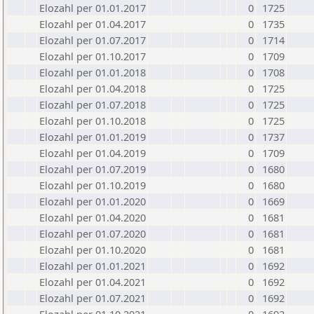
Elozahl per 01.01.2017
0
1725
Elozahl per 01.04.2017
0
1735
Elozahl per 01.07.2017
0
1714
Elozahl per 01.10.2017
0
1709
Elozahl per 01.01.2018
0
1708
Elozahl per 01.04.2018
0
1725
Elozahl per 01.07.2018
0
1725
Elozahl per 01.10.2018
0
1725
Elozahl per 01.01.2019
0
1737
Elozahl per 01.04.2019
0
1709
Elozahl per 01.07.2019
0
1680
Elozahl per 01.10.2019
0
1680
Elozahl per 01.01.2020
0
1669
Elozahl per 01.04.2020
0
1681
Elozahl per 01.07.2020
0
1681
Elozahl per 01.10.2020
0
1681
Elozahl per 01.01.2021
0
1692
Elozahl per 01.04.2021
0
1692
Elozahl per 01.07.2021
0
1692