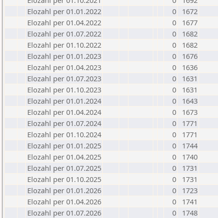
Elozahl per 01.10.2021
0
1692
Elozahl per 01.01.2022
0
1672
Elozahl per 01.04.2022
0
1677
Elozahl per 01.07.2022
0
1682
Elozahl per 01.10.2022
0
1682
Elozahl per 01.01.2023
0
1676
Elozahl per 01.04.2023
0
1636
Elozahl per 01.07.2023
0
1631
Elozahl per 01.10.2023
0
1631
Elozahl per 01.01.2024
0
1643
Elozahl per 01.04.2024
0
1673
Elozahl per 01.07.2024
0
1771
Elozahl per 01.10.2024
0
1771
Elozahl per 01.01.2025
0
1744
Elozahl per 01.04.2025
0
1740
Elozahl per 01.07.2025
0
1731
Elozahl per 01.10.2025
0
1731
Elozahl per 01.01.2026
0
1723
Elozahl per 01.04.2026
0
1741
Elozahl per 01.07.2026
0
1748