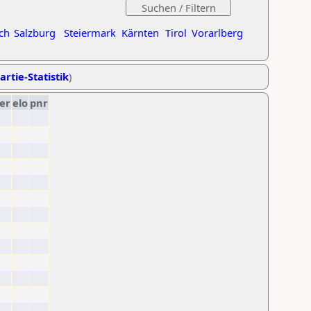
ch
Salzburg
Steiermark
Kärnten
Tirol
Vorarlberg
artie-Statistik
)
er
elo
pnr