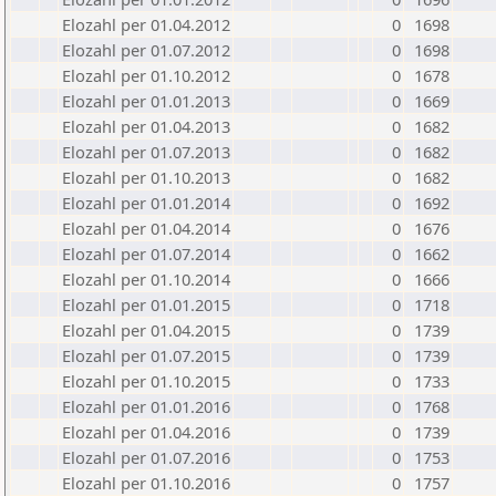
Elozahl per 01.04.2012
0
1698
Elozahl per 01.07.2012
0
1698
Elozahl per 01.10.2012
0
1678
Elozahl per 01.01.2013
0
1669
Elozahl per 01.04.2013
0
1682
Elozahl per 01.07.2013
0
1682
Elozahl per 01.10.2013
0
1682
Elozahl per 01.01.2014
0
1692
Elozahl per 01.04.2014
0
1676
Elozahl per 01.07.2014
0
1662
Elozahl per 01.10.2014
0
1666
Elozahl per 01.01.2015
0
1718
Elozahl per 01.04.2015
0
1739
Elozahl per 01.07.2015
0
1739
Elozahl per 01.10.2015
0
1733
Elozahl per 01.01.2016
0
1768
Elozahl per 01.04.2016
0
1739
Elozahl per 01.07.2016
0
1753
Elozahl per 01.10.2016
0
1757