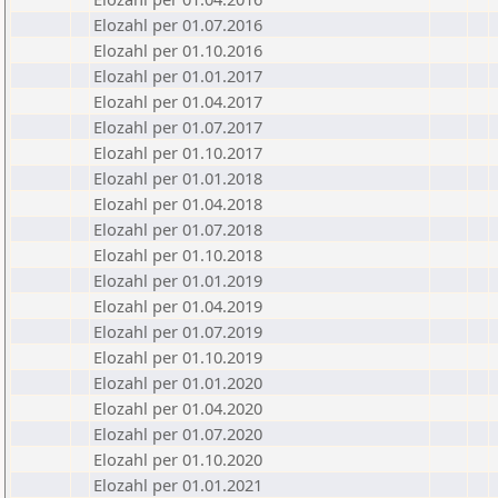
Elozahl per 01.07.2016
Elozahl per 01.10.2016
Elozahl per 01.01.2017
Elozahl per 01.04.2017
Elozahl per 01.07.2017
Elozahl per 01.10.2017
Elozahl per 01.01.2018
Elozahl per 01.04.2018
Elozahl per 01.07.2018
Elozahl per 01.10.2018
Elozahl per 01.01.2019
Elozahl per 01.04.2019
Elozahl per 01.07.2019
Elozahl per 01.10.2019
Elozahl per 01.01.2020
Elozahl per 01.04.2020
Elozahl per 01.07.2020
Elozahl per 01.10.2020
Elozahl per 01.01.2021