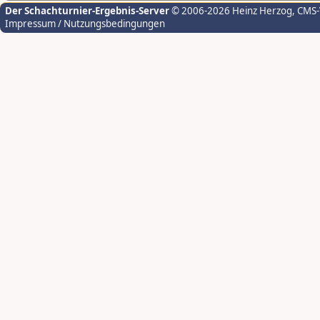
Der Schachturnier-Ergebnis-Server
© 2006-2026 Heinz Herzog
, CMS
Impressum / Nutzungsbedingungen