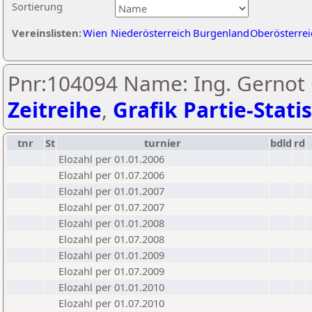
Sortierung
Vereinslisten:
Wien
Niederösterreich
Burgenland
Oberösterrei
Pnr:104094 Name: Ing. Gernot 
Zeitreihe
,
Grafik Partie-Statis
tnr
St
turnier
bdld
rd
Elozahl per 01.01.2006
Elozahl per 01.07.2006
Elozahl per 01.01.2007
Elozahl per 01.07.2007
Elozahl per 01.01.2008
Elozahl per 01.07.2008
Elozahl per 01.01.2009
Elozahl per 01.07.2009
Elozahl per 01.01.2010
Elozahl per 01.07.2010