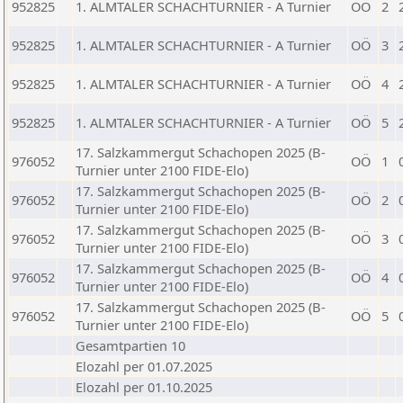
952825
1. ALMTALER SCHACHTURNIER - A Turnier
OÖ
2
952825
1. ALMTALER SCHACHTURNIER - A Turnier
OÖ
3
952825
1. ALMTALER SCHACHTURNIER - A Turnier
OÖ
4
952825
1. ALMTALER SCHACHTURNIER - A Turnier
OÖ
5
17. Salzkammergut Schachopen 2025 (B-
976052
OÖ
1
Turnier unter 2100 FIDE-Elo)
17. Salzkammergut Schachopen 2025 (B-
976052
OÖ
2
Turnier unter 2100 FIDE-Elo)
17. Salzkammergut Schachopen 2025 (B-
976052
OÖ
3
Turnier unter 2100 FIDE-Elo)
17. Salzkammergut Schachopen 2025 (B-
976052
OÖ
4
Turnier unter 2100 FIDE-Elo)
17. Salzkammergut Schachopen 2025 (B-
976052
OÖ
5
Turnier unter 2100 FIDE-Elo)
Gesamtpartien 10
Elozahl per 01.07.2025
Elozahl per 01.10.2025