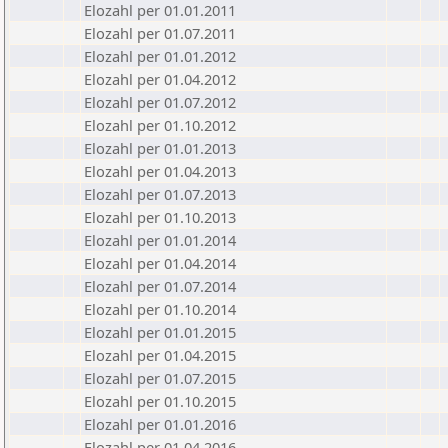
Elozahl per 01.01.2011
Elozahl per 01.07.2011
Elozahl per 01.01.2012
Elozahl per 01.04.2012
Elozahl per 01.07.2012
Elozahl per 01.10.2012
Elozahl per 01.01.2013
Elozahl per 01.04.2013
Elozahl per 01.07.2013
Elozahl per 01.10.2013
Elozahl per 01.01.2014
Elozahl per 01.04.2014
Elozahl per 01.07.2014
Elozahl per 01.10.2014
Elozahl per 01.01.2015
Elozahl per 01.04.2015
Elozahl per 01.07.2015
Elozahl per 01.10.2015
Elozahl per 01.01.2016
Elozahl per 01.04.2016