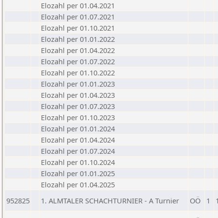
Elozahl per 01.04.2021
Elozahl per 01.07.2021
Elozahl per 01.10.2021
Elozahl per 01.01.2022
Elozahl per 01.04.2022
Elozahl per 01.07.2022
Elozahl per 01.10.2022
Elozahl per 01.01.2023
Elozahl per 01.04.2023
Elozahl per 01.07.2023
Elozahl per 01.10.2023
Elozahl per 01.01.2024
Elozahl per 01.04.2024
Elozahl per 01.07.2024
Elozahl per 01.10.2024
Elozahl per 01.01.2025
Elozahl per 01.04.2025
952825
1. ALMTALER SCHACHTURNIER - A Turnier
OÖ
1