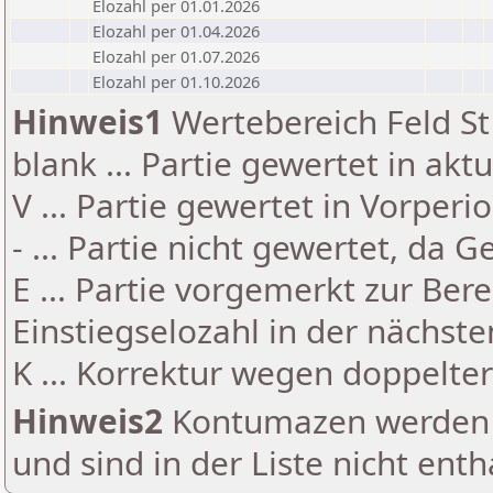
Elozahl per 01.01.2026
Elozahl per 01.04.2026
Elozahl per 01.07.2026
Elozahl per 01.10.2026
Hinweis1
Wertebereich Feld St 
blank ... Partie gewertet in akt
V ... Partie gewertet in Vorperi
- ... Partie nicht gewertet, da 
E ... Partie vorgemerkt zur Be
Einstiegselozahl in der nächst
K ... Korrektur wegen doppelt
Hinweis2
Kontumazen werden g
und sind in der Liste nicht enth