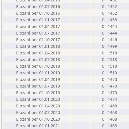
Elozahl per 01.07.2016
0
1452
Elozahl per 01.10.2016
0
1452
Elozahl per 01.01.2017
0
1458
Elozahl per 01.04.2017
0
1444
Elozahl per 01.07.2017
0
1444
Elozahl per 01.10.2017
0
1446
Elozahl per 01.01.2018
0
1499
Elozahl per 01.04.2018
0
1518
Elozahl per 01.07.2018
0
1518
Elozahl per 01.10.2018
0
1518
Elozahl per 01.01.2019
0
1510
Elozahl per 01.04.2019
0
1470
Elozahl per 01.07.2019
0
1470
Elozahl per 01.10.2019
0
1470
Elozahl per 01.01.2020
0
1474
Elozahl per 01.04.2020
0
1468
Elozahl per 01.07.2020
0
1468
Elozahl per 01.10.2020
0
1468
Elozahl per 01.01.2021
0
1468