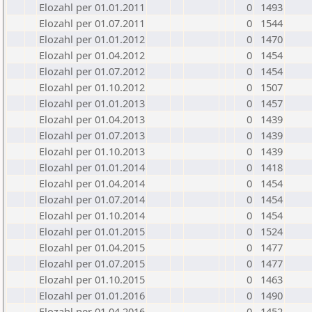
Elozahl per 01.01.2011
0
1493
Elozahl per 01.07.2011
0
1544
Elozahl per 01.01.2012
0
1470
Elozahl per 01.04.2012
0
1454
Elozahl per 01.07.2012
0
1454
Elozahl per 01.10.2012
0
1507
Elozahl per 01.01.2013
0
1457
Elozahl per 01.04.2013
0
1439
Elozahl per 01.07.2013
0
1439
Elozahl per 01.10.2013
0
1439
Elozahl per 01.01.2014
0
1418
Elozahl per 01.04.2014
0
1454
Elozahl per 01.07.2014
0
1454
Elozahl per 01.10.2014
0
1454
Elozahl per 01.01.2015
0
1524
Elozahl per 01.04.2015
0
1477
Elozahl per 01.07.2015
0
1477
Elozahl per 01.10.2015
0
1463
Elozahl per 01.01.2016
0
1490
Elozahl per 01.04.2016
0
1452