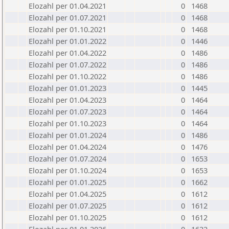
Elozahl per 01.04.2021
0
1468
Elozahl per 01.07.2021
0
1468
Elozahl per 01.10.2021
0
1468
Elozahl per 01.01.2022
0
1446
Elozahl per 01.04.2022
0
1486
Elozahl per 01.07.2022
0
1486
Elozahl per 01.10.2022
0
1486
Elozahl per 01.01.2023
0
1445
Elozahl per 01.04.2023
0
1464
Elozahl per 01.07.2023
0
1464
Elozahl per 01.10.2023
0
1464
Elozahl per 01.01.2024
0
1486
Elozahl per 01.04.2024
0
1476
Elozahl per 01.07.2024
0
1653
Elozahl per 01.10.2024
0
1653
Elozahl per 01.01.2025
0
1662
Elozahl per 01.04.2025
0
1612
Elozahl per 01.07.2025
0
1612
Elozahl per 01.10.2025
0
1612