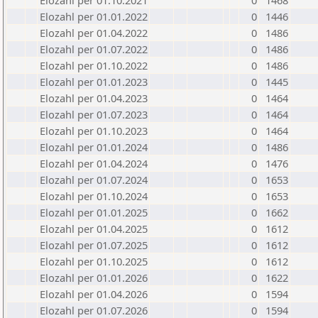
Elozahl per 01.10.2021
0
1468
Elozahl per 01.01.2022
0
1446
Elozahl per 01.04.2022
0
1486
Elozahl per 01.07.2022
0
1486
Elozahl per 01.10.2022
0
1486
Elozahl per 01.01.2023
0
1445
Elozahl per 01.04.2023
0
1464
Elozahl per 01.07.2023
0
1464
Elozahl per 01.10.2023
0
1464
Elozahl per 01.01.2024
0
1486
Elozahl per 01.04.2024
0
1476
Elozahl per 01.07.2024
0
1653
Elozahl per 01.10.2024
0
1653
Elozahl per 01.01.2025
0
1662
Elozahl per 01.04.2025
0
1612
Elozahl per 01.07.2025
0
1612
Elozahl per 01.10.2025
0
1612
Elozahl per 01.01.2026
0
1622
Elozahl per 01.04.2026
0
1594
Elozahl per 01.07.2026
0
1594