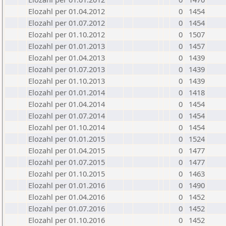
Elozahl per 01.04.2012
0
1454
Elozahl per 01.07.2012
0
1454
Elozahl per 01.10.2012
0
1507
Elozahl per 01.01.2013
0
1457
Elozahl per 01.04.2013
0
1439
Elozahl per 01.07.2013
0
1439
Elozahl per 01.10.2013
0
1439
Elozahl per 01.01.2014
0
1418
Elozahl per 01.04.2014
0
1454
Elozahl per 01.07.2014
0
1454
Elozahl per 01.10.2014
0
1454
Elozahl per 01.01.2015
0
1524
Elozahl per 01.04.2015
0
1477
Elozahl per 01.07.2015
0
1477
Elozahl per 01.10.2015
0
1463
Elozahl per 01.01.2016
0
1490
Elozahl per 01.04.2016
0
1452
Elozahl per 01.07.2016
0
1452
Elozahl per 01.10.2016
0
1452