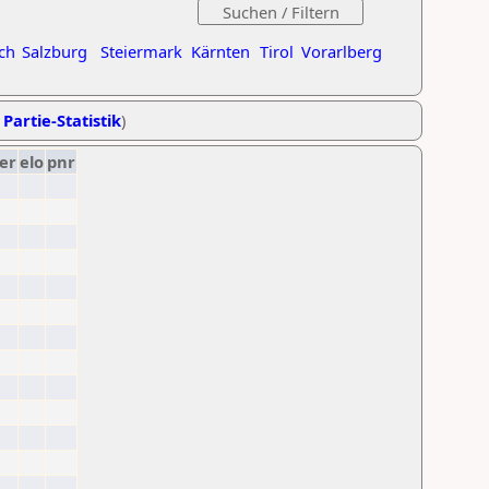
ch
Salzburg
Steiermark
Kärnten
Tirol
Vorarlberg
 Partie-Statistik
)
er
elo
pnr