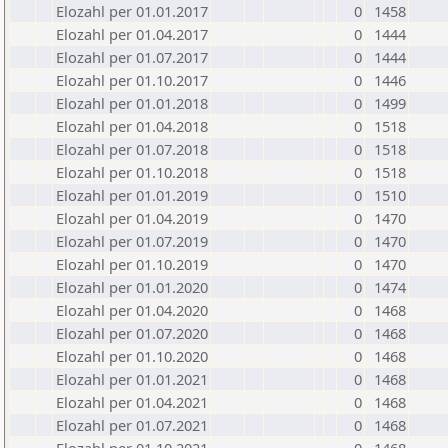
Elozahl per 01.01.2017
0
1458
Elozahl per 01.04.2017
0
1444
Elozahl per 01.07.2017
0
1444
Elozahl per 01.10.2017
0
1446
Elozahl per 01.01.2018
0
1499
Elozahl per 01.04.2018
0
1518
Elozahl per 01.07.2018
0
1518
Elozahl per 01.10.2018
0
1518
Elozahl per 01.01.2019
0
1510
Elozahl per 01.04.2019
0
1470
Elozahl per 01.07.2019
0
1470
Elozahl per 01.10.2019
0
1470
Elozahl per 01.01.2020
0
1474
Elozahl per 01.04.2020
0
1468
Elozahl per 01.07.2020
0
1468
Elozahl per 01.10.2020
0
1468
Elozahl per 01.01.2021
0
1468
Elozahl per 01.04.2021
0
1468
Elozahl per 01.07.2021
0
1468