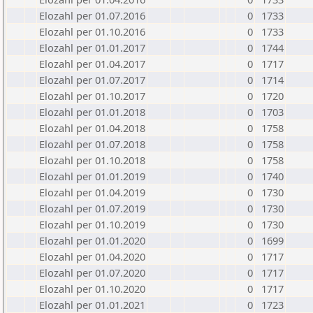
Elozahl per 01.07.2016
0
1733
Elozahl per 01.10.2016
0
1733
Elozahl per 01.01.2017
0
1744
Elozahl per 01.04.2017
0
1717
Elozahl per 01.07.2017
0
1714
Elozahl per 01.10.2017
0
1720
Elozahl per 01.01.2018
0
1703
Elozahl per 01.04.2018
0
1758
Elozahl per 01.07.2018
0
1758
Elozahl per 01.10.2018
0
1758
Elozahl per 01.01.2019
0
1740
Elozahl per 01.04.2019
0
1730
Elozahl per 01.07.2019
0
1730
Elozahl per 01.10.2019
0
1730
Elozahl per 01.01.2020
0
1699
Elozahl per 01.04.2020
0
1717
Elozahl per 01.07.2020
0
1717
Elozahl per 01.10.2020
0
1717
Elozahl per 01.01.2021
0
1723