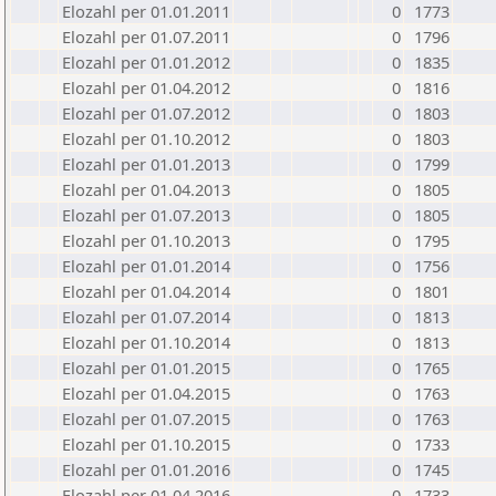
Elozahl per 01.01.2011
0
1773
Elozahl per 01.07.2011
0
1796
Elozahl per 01.01.2012
0
1835
Elozahl per 01.04.2012
0
1816
Elozahl per 01.07.2012
0
1803
Elozahl per 01.10.2012
0
1803
Elozahl per 01.01.2013
0
1799
Elozahl per 01.04.2013
0
1805
Elozahl per 01.07.2013
0
1805
Elozahl per 01.10.2013
0
1795
Elozahl per 01.01.2014
0
1756
Elozahl per 01.04.2014
0
1801
Elozahl per 01.07.2014
0
1813
Elozahl per 01.10.2014
0
1813
Elozahl per 01.01.2015
0
1765
Elozahl per 01.04.2015
0
1763
Elozahl per 01.07.2015
0
1763
Elozahl per 01.10.2015
0
1733
Elozahl per 01.01.2016
0
1745
Elozahl per 01.04.2016
0
1733