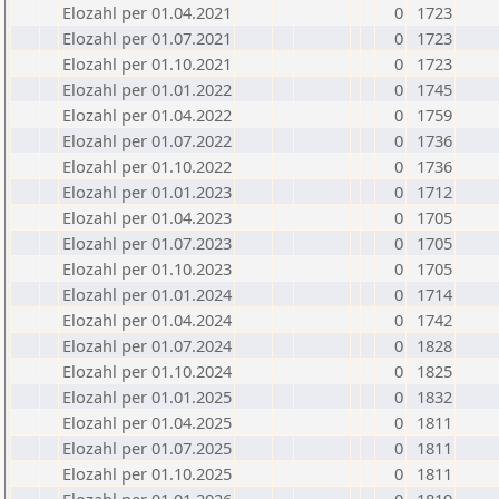
Elozahl per 01.04.2021
0
1723
Elozahl per 01.07.2021
0
1723
Elozahl per 01.10.2021
0
1723
Elozahl per 01.01.2022
0
1745
Elozahl per 01.04.2022
0
1759
Elozahl per 01.07.2022
0
1736
Elozahl per 01.10.2022
0
1736
Elozahl per 01.01.2023
0
1712
Elozahl per 01.04.2023
0
1705
Elozahl per 01.07.2023
0
1705
Elozahl per 01.10.2023
0
1705
Elozahl per 01.01.2024
0
1714
Elozahl per 01.04.2024
0
1742
Elozahl per 01.07.2024
0
1828
Elozahl per 01.10.2024
0
1825
Elozahl per 01.01.2025
0
1832
Elozahl per 01.04.2025
0
1811
Elozahl per 01.07.2025
0
1811
Elozahl per 01.10.2025
0
1811