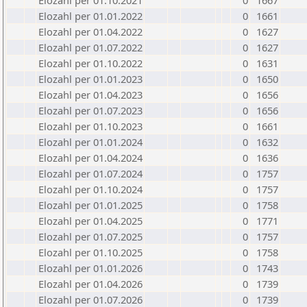
Elozahl per 01.10.2021
0
1667
Elozahl per 01.01.2022
0
1661
Elozahl per 01.04.2022
0
1627
Elozahl per 01.07.2022
0
1627
Elozahl per 01.10.2022
0
1631
Elozahl per 01.01.2023
0
1650
Elozahl per 01.04.2023
0
1656
Elozahl per 01.07.2023
0
1656
Elozahl per 01.10.2023
0
1661
Elozahl per 01.01.2024
0
1632
Elozahl per 01.04.2024
0
1636
Elozahl per 01.07.2024
0
1757
Elozahl per 01.10.2024
0
1757
Elozahl per 01.01.2025
0
1758
Elozahl per 01.04.2025
0
1771
Elozahl per 01.07.2025
0
1757
Elozahl per 01.10.2025
0
1758
Elozahl per 01.01.2026
0
1743
Elozahl per 01.04.2026
0
1739
Elozahl per 01.07.2026
0
1739