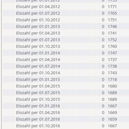
Elozahl per 01.04.2012
0
1771
Elozahl per 01.07.2012
0
1765
Elozahl per 01.10.2012
0
1751
Elozahl per 01.01.2013
0
1746
Elozahl per 01.04.2013
0
1741
Elozahl per 01.07.2013
0
1752
Elozahl per 01.10.2013
0
1760
Elozahl per 01.01.2014
0
1747
Elozahl per 01.04.2014
0
1737
Elozahl per 01.07.2014
0
1738
Elozahl per 01.10.2014
0
1743
Elozahl per 01.01.2015
0
1718
Elozahl per 01.04.2015
0
1680
Elozahl per 01.07.2015
0
1689
Elozahl per 01.10.2015
0
1689
Elozahl per 01.01.2016
0
1667
Elozahl per 01.04.2016
0
1669
Elozahl per 01.07.2016
0
1659
Elozahl per 01.10.2016
0
1667