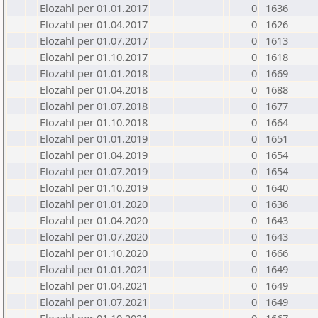
Elozahl per 01.01.2017
0
1636
Elozahl per 01.04.2017
0
1626
Elozahl per 01.07.2017
0
1613
Elozahl per 01.10.2017
0
1618
Elozahl per 01.01.2018
0
1669
Elozahl per 01.04.2018
0
1688
Elozahl per 01.07.2018
0
1677
Elozahl per 01.10.2018
0
1664
Elozahl per 01.01.2019
0
1651
Elozahl per 01.04.2019
0
1654
Elozahl per 01.07.2019
0
1654
Elozahl per 01.10.2019
0
1640
Elozahl per 01.01.2020
0
1636
Elozahl per 01.04.2020
0
1643
Elozahl per 01.07.2020
0
1643
Elozahl per 01.10.2020
0
1666
Elozahl per 01.01.2021
0
1649
Elozahl per 01.04.2021
0
1649
Elozahl per 01.07.2021
0
1649