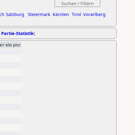
ch
Salzburg
Steiermark
Kärnten
Tirol
Vorarlberg
 Partie-Statistik
)
er
elo
pnr