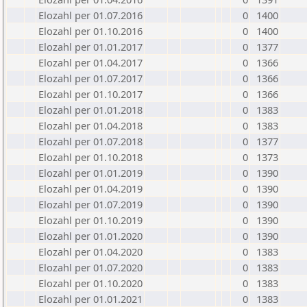
Elozahl per 01.07.2016
0
1400
Elozahl per 01.10.2016
0
1400
Elozahl per 01.01.2017
0
1377
Elozahl per 01.04.2017
0
1366
Elozahl per 01.07.2017
0
1366
Elozahl per 01.10.2017
0
1366
Elozahl per 01.01.2018
0
1383
Elozahl per 01.04.2018
0
1383
Elozahl per 01.07.2018
0
1377
Elozahl per 01.10.2018
0
1373
Elozahl per 01.01.2019
0
1390
Elozahl per 01.04.2019
0
1390
Elozahl per 01.07.2019
0
1390
Elozahl per 01.10.2019
0
1390
Elozahl per 01.01.2020
0
1390
Elozahl per 01.04.2020
0
1383
Elozahl per 01.07.2020
0
1383
Elozahl per 01.10.2020
0
1383
Elozahl per 01.01.2021
0
1383