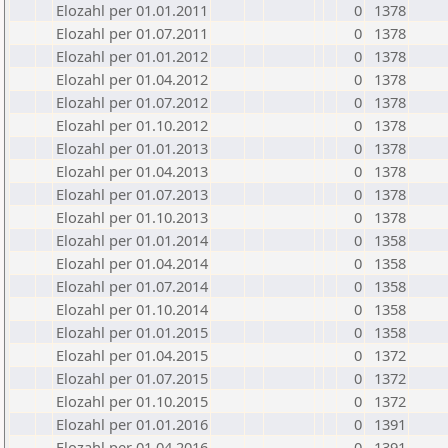
Elozahl per 01.01.2011
0
1378
Elozahl per 01.07.2011
0
1378
Elozahl per 01.01.2012
0
1378
Elozahl per 01.04.2012
0
1378
Elozahl per 01.07.2012
0
1378
Elozahl per 01.10.2012
0
1378
Elozahl per 01.01.2013
0
1378
Elozahl per 01.04.2013
0
1378
Elozahl per 01.07.2013
0
1378
Elozahl per 01.10.2013
0
1378
Elozahl per 01.01.2014
0
1358
Elozahl per 01.04.2014
0
1358
Elozahl per 01.07.2014
0
1358
Elozahl per 01.10.2014
0
1358
Elozahl per 01.01.2015
0
1358
Elozahl per 01.04.2015
0
1372
Elozahl per 01.07.2015
0
1372
Elozahl per 01.10.2015
0
1372
Elozahl per 01.01.2016
0
1391
Elozahl per 01.04.2016
0
1391