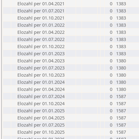
Elozahl per 01.04.2021
0
1383
Elozahl per 01.07.2021
0
1383
Elozahl per 01.10.2021
0
1383
Elozahl per 01.01.2022
0
1383
Elozahl per 01.04.2022
0
1383
Elozahl per 01.07.2022
0
1383
Elozahl per 01.10.2022
0
1383
Elozahl per 01.01.2023
0
1383
Elozahl per 01.04.2023
0
1380
Elozahl per 01.07.2023
0
1380
Elozahl per 01.10.2023
0
1380
Elozahl per 01.01.2024
0
1380
Elozahl per 01.04.2024
0
1380
Elozahl per 01.07.2024
0
1587
Elozahl per 01.10.2024
0
1587
Elozahl per 01.01.2025
0
1587
Elozahl per 01.04.2025
0
1587
Elozahl per 01.07.2025
0
1587
Elozahl per 01.10.2025
0
1587