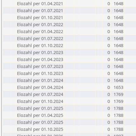
Elozahl per 01.04.2021
0
1648
Elozahl per 01.07.2021
0
1648
Elozahl per 01.10.2021
0
1648
Elozahl per 01.01.2022
0
1648
Elozahl per 01.04.2022
0
1648
Elozahl per 01.07.2022
0
1648
Elozahl per 01.10.2022
0
1648
Elozahl per 01.01.2023
0
1648
Elozahl per 01.04.2023
0
1648
Elozahl per 01.07.2023
0
1648
Elozahl per 01.10.2023
0
1648
Elozahl per 01.01.2024
0
1648
Elozahl per 01.04.2024
0
1653
Elozahl per 01.07.2024
0
1769
Elozahl per 01.10.2024
0
1769
Elozahl per 01.01.2025
0
1788
Elozahl per 01.04.2025
0
1788
Elozahl per 01.07.2025
0
1788
Elozahl per 01.10.2025
0
1788