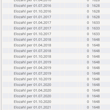
Elozahl per 01.07.2016
0
1628
Elozahl per 01.10.2016
0
1628
Elozahl per 01.01.2017
0
1628
Elozahl per 01.04.2017
0
1633
Elozahl per 01.07.2017
0
1633
Elozahl per 01.10.2017
0
1633
Elozahl per 01.01.2018
0
1648
Elozahl per 01.04.2018
0
1648
Elozahl per 01.07.2018
0
1648
Elozahl per 01.10.2018
0
1648
Elozahl per 01.01.2019
0
1648
Elozahl per 01.04.2019
0
1648
Elozahl per 01.07.2019
0
1648
Elozahl per 01.10.2019
0
1648
Elozahl per 01.01.2020
0
1648
Elozahl per 01.04.2020
0
1648
Elozahl per 01.07.2020
0
1648
Elozahl per 01.10.2020
0
1648
Elozahl per 01.01.2021
0
1648