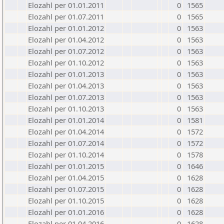
Elozahl per 01.01.2011
0
1565
Elozahl per 01.07.2011
0
1565
Elozahl per 01.01.2012
0
1563
Elozahl per 01.04.2012
0
1563
Elozahl per 01.07.2012
0
1563
Elozahl per 01.10.2012
0
1563
Elozahl per 01.01.2013
0
1563
Elozahl per 01.04.2013
0
1563
Elozahl per 01.07.2013
0
1563
Elozahl per 01.10.2013
0
1563
Elozahl per 01.01.2014
0
1581
Elozahl per 01.04.2014
0
1572
Elozahl per 01.07.2014
0
1572
Elozahl per 01.10.2014
0
1578
Elozahl per 01.01.2015
0
1646
Elozahl per 01.04.2015
0
1628
Elozahl per 01.07.2015
0
1628
Elozahl per 01.10.2015
0
1628
Elozahl per 01.01.2016
0
1628
Elozahl per 01.04.2016
0
1628