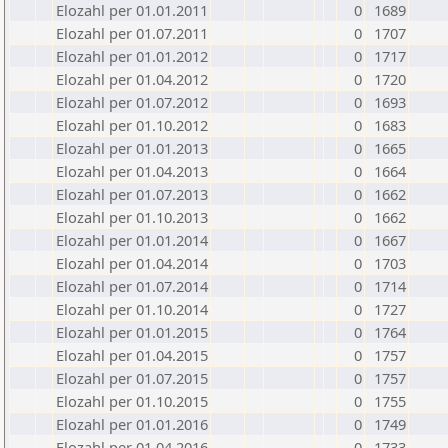
Elozahl per 01.01.2011
0
1689
Elozahl per 01.07.2011
0
1707
Elozahl per 01.01.2012
0
1717
Elozahl per 01.04.2012
0
1720
Elozahl per 01.07.2012
0
1693
Elozahl per 01.10.2012
0
1683
Elozahl per 01.01.2013
0
1665
Elozahl per 01.04.2013
0
1664
Elozahl per 01.07.2013
0
1662
Elozahl per 01.10.2013
0
1662
Elozahl per 01.01.2014
0
1667
Elozahl per 01.04.2014
0
1703
Elozahl per 01.07.2014
0
1714
Elozahl per 01.10.2014
0
1727
Elozahl per 01.01.2015
0
1764
Elozahl per 01.04.2015
0
1757
Elozahl per 01.07.2015
0
1757
Elozahl per 01.10.2015
0
1755
Elozahl per 01.01.2016
0
1749
Elozahl per 01.04.2016
0
1733