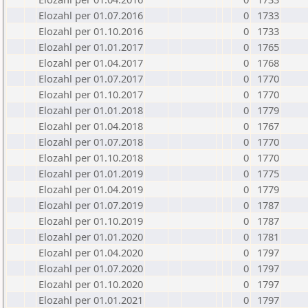
Elozahl per 01.07.2016
0
1733
Elozahl per 01.10.2016
0
1733
Elozahl per 01.01.2017
0
1765
Elozahl per 01.04.2017
0
1768
Elozahl per 01.07.2017
0
1770
Elozahl per 01.10.2017
0
1770
Elozahl per 01.01.2018
0
1779
Elozahl per 01.04.2018
0
1767
Elozahl per 01.07.2018
0
1770
Elozahl per 01.10.2018
0
1770
Elozahl per 01.01.2019
0
1775
Elozahl per 01.04.2019
0
1779
Elozahl per 01.07.2019
0
1787
Elozahl per 01.10.2019
0
1787
Elozahl per 01.01.2020
0
1781
Elozahl per 01.04.2020
0
1797
Elozahl per 01.07.2020
0
1797
Elozahl per 01.10.2020
0
1797
Elozahl per 01.01.2021
0
1797