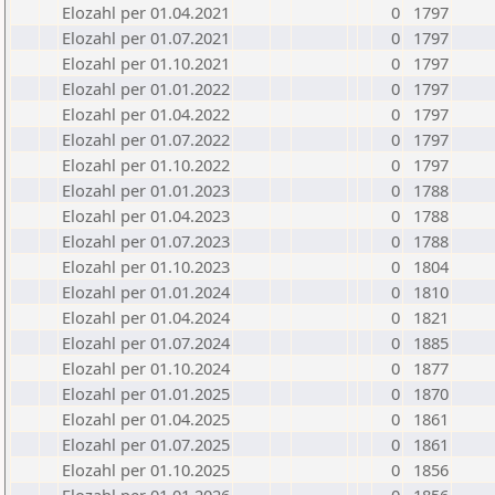
Elozahl per 01.04.2021
0
1797
Elozahl per 01.07.2021
0
1797
Elozahl per 01.10.2021
0
1797
Elozahl per 01.01.2022
0
1797
Elozahl per 01.04.2022
0
1797
Elozahl per 01.07.2022
0
1797
Elozahl per 01.10.2022
0
1797
Elozahl per 01.01.2023
0
1788
Elozahl per 01.04.2023
0
1788
Elozahl per 01.07.2023
0
1788
Elozahl per 01.10.2023
0
1804
Elozahl per 01.01.2024
0
1810
Elozahl per 01.04.2024
0
1821
Elozahl per 01.07.2024
0
1885
Elozahl per 01.10.2024
0
1877
Elozahl per 01.01.2025
0
1870
Elozahl per 01.04.2025
0
1861
Elozahl per 01.07.2025
0
1861
Elozahl per 01.10.2025
0
1856